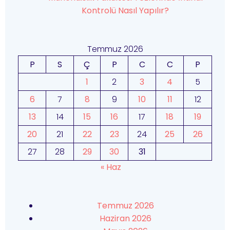
Kontrolü Nasıl Yapılır?
Temmuz 2026
P
S
Ç
P
C
C
P
1
2
3
4
5
6
7
8
9
10
11
12
13
14
15
16
17
18
19
20
21
22
23
24
25
26
27
28
29
30
31
« Haz
Temmuz 2026
Haziran 2026