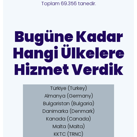
Toplam 69.356 tanedir.
Bugüne Kadar
Hangi Ülkelere
Hizmet Verdik
Türkiye (Turkey)
Almanya (Germany)
Bulgaristan (Bulgaria)
Danimarka (Denmark)
Kanada (Canada)
Malta (Malta)
KKTC (TRNC)