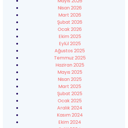
Mayıs 2026
Nisan 2026
Mart 2026
Şubat 2026
Ocak 2026
Ekim 2025
Eylül 2025
Ağustos 2025
Temmuz 2025
Haziran 2025
Mayıs 2025
Nisan 2025
Mart 2025
Şubat 2025
Ocak 2025
Aralık 2024
Kasım 2024
Ekim 2024