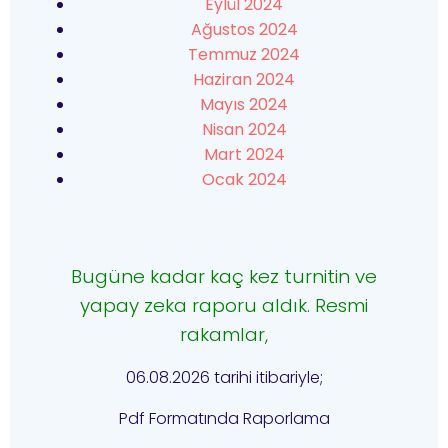
Eylül 2024
Ağustos 2024
Temmuz 2024
Haziran 2024
Mayıs 2024
Nisan 2024
Mart 2024
Ocak 2024
Bugüne kadar kaç kez turnitin ve
yapay zeka raporu aldık. Resmi
rakamlar,
06.08.2026 tarihi itibariyle;
Pdf Formatında Raporlama