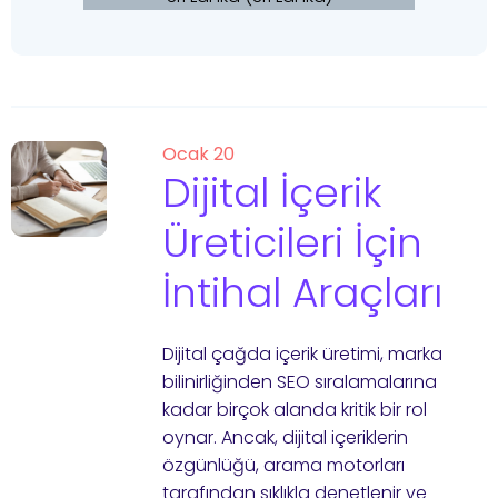
Ocak 20
Dijital İçerik
Üreticileri İçin
İntihal Araçları
Dijital çağda içerik üretimi, marka
bilinirliğinden SEO sıralamalarına
kadar birçok alanda kritik bir rol
oynar. Ancak, dijital içeriklerin
özgünlüğü, arama motorları
tarafından sıklıkla denetlenir ve