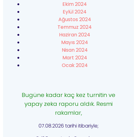
Ekim 2024
Eylül 2024
Ağustos 2024
Temmuz 2024
Haziran 2024
Mayıs 2024
Nisan 2024
Mart 2024
Ocak 2024
Bugüne kadar kaç kez turnitin ve
yapay zeka raporu aldık. Resmi
rakamlar,
07.08.2026 tarihi itibariyle;