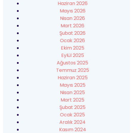
Haziran 2026
Mayıs 2026
Nisan 2026
Mart 2026
Şubat 2026
Ocak 2026
Ekim 2025
Eylül 2025
Ağustos 2025
Temmuz 2025
Haziran 2025
Mayıs 2025
Nisan 2025
Mart 2025
Şubat 2025
Ocak 2025
Aralık 2024
Kasım 2024