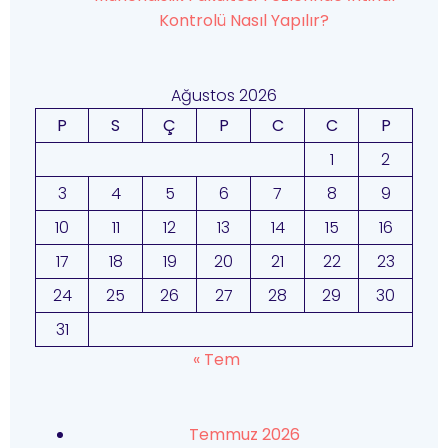
Kontrolü Nasıl Yapılır?
Ağustos 2026
P
S
Ç
P
C
C
P
1
2
3
4
5
6
7
8
9
10
11
12
13
14
15
16
17
18
19
20
21
22
23
24
25
26
27
28
29
30
31
« Tem
Temmuz 2026