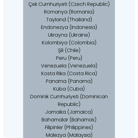
Çek Cumhuriyeti (Czech Republic)
Romanya (Romania)
Tayland (Thailand)
Endonezya (Indonesia)
Ukrayna (Ukraine)
Kolombiya (Colombia)
Şili (Chile)
Peru (Peru)
Venezuela (Venezuela)
Kosta Rika (Costa Rica)
Panama (Panama)
Küba (Cuba)
Dominik Cumhuriyeti (Dominican
Republic)
Jamaika (Jamaica)
Bahamalar (Bahamas)
Filipinler (Philippines)
Malezya (Malaysia)