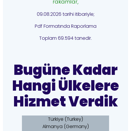
rakamlar,
09.08.2026 tarihi itibariyle;
Pdf Formatında Raporlama
Toplam 69.594 tanedir.
Bugüne Kadar
Hangi Ülkelere
Hizmet Verdik
Türkiye (Turkey)
Almanya (Germany)