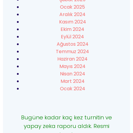
Ocak 2025
Aralık 2024
Kasım 2024
Ekim 2024
Eylül 2024
Ağustos 2024
Temmuz 2024
Haziran 2024
Mayıs 2024
Nisan 2024
Mart 2024
Ocak 2024
Bugüne kadar kaç kez turnitin ve
yapay zeka raporu aldık. Resmi