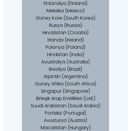
Finlandiya (Finland)
Meksika (Mexico)
Güney Kore (South Korea)
Rusya (Russia)
Hırvatistan (Croatia)
İrlanda (Ireland)
Polonya (Poland)
Hindistan (India)
Avustralya (Australia)
Brezilya (Brazil)
Arjantin (Argentina)
Güney Afrika (South Africa)
Singapur (Singapore)
Birleşik Arap Emirlikleri (UAE)
Suudi Arabistan (Saudi Arabia)
Portekiz (Portugal)
Avusturya (Austria)
Macaristan (Hungary)