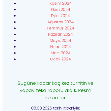
Kasım 2024
Ekim 2024
Eylül 2024
Ağustos 2024
Temmuz 2024
Haziran 2024
Mayıs 2024
Nisan 2024
Mart 2024
Ocak 2024
Bugüne kadar kaç kez turnitin ve
yapay zeka raporu aldık. Resmi
rakamlar,
08.08.2026 tarihi itibariyle;