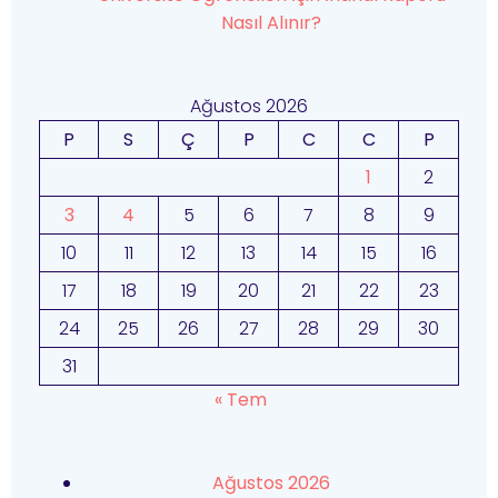
Nasıl Alınır?
Ağustos 2026
P
S
Ç
P
C
C
P
1
2
3
4
5
6
7
8
9
10
11
12
13
14
15
16
17
18
19
20
21
22
23
24
25
26
27
28
29
30
31
« Tem
Ağustos 2026