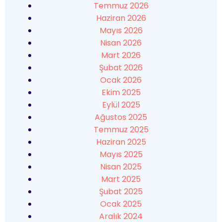
Temmuz 2026
Haziran 2026
Mayıs 2026
Nisan 2026
Mart 2026
Şubat 2026
Ocak 2026
Ekim 2025
Eylül 2025
Ağustos 2025
Temmuz 2025
Haziran 2025
Mayıs 2025
Nisan 2025
Mart 2025
Şubat 2025
Ocak 2025
Aralık 2024