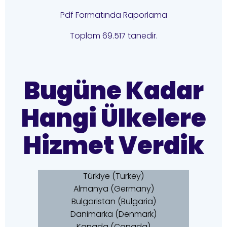
Pdf Formatında Raporlama
Toplam 69.517 tanedir.
Bugüne Kadar
Hangi Ülkelere
Hizmet Verdik
Türkiye (Turkey)
Almanya (Germany)
Bulgaristan (Bulgaria)
Danimarka (Denmark)
Kanada (Canada)