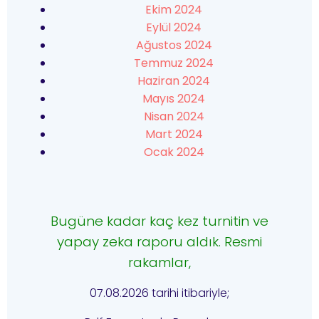
Ekim 2024
Eylül 2024
Ağustos 2024
Temmuz 2024
Haziran 2024
Mayıs 2024
Nisan 2024
Mart 2024
Ocak 2024
Bugüne kadar kaç kez turnitin ve
yapay zeka raporu aldık. Resmi
rakamlar,
07.08.2026 tarihi itibariyle;