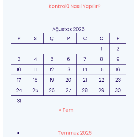
Kontrolü Nasıl Yapılır?
Ağustos 2026
P
S
Ç
P
C
C
P
1
2
3
4
5
6
7
8
9
10
11
12
13
14
15
16
17
18
19
20
21
22
23
24
25
26
27
28
29
30
31
« Tem
Temmuz 2026