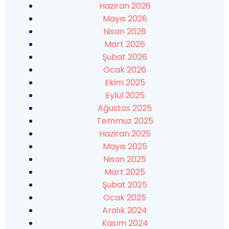
Haziran 2026
Mayıs 2026
Nisan 2026
Mart 2026
Şubat 2026
Ocak 2026
Ekim 2025
Eylül 2025
Ağustos 2025
Temmuz 2025
Haziran 2025
Mayıs 2025
Nisan 2025
Mart 2025
Şubat 2025
Ocak 2025
Aralık 2024
Kasım 2024