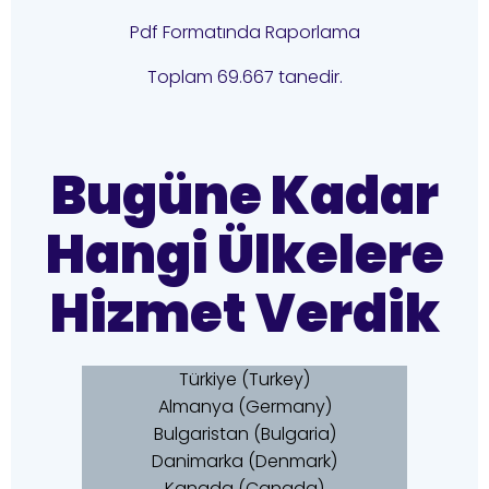
Pdf Formatında Raporlama
Toplam 69.667 tanedir.
Bugüne Kadar
Hangi Ülkelere
Hizmet Verdik
Türkiye (Turkey)
Almanya (Germany)
Bulgaristan (Bulgaria)
Danimarka (Denmark)
Kanada (Canada)