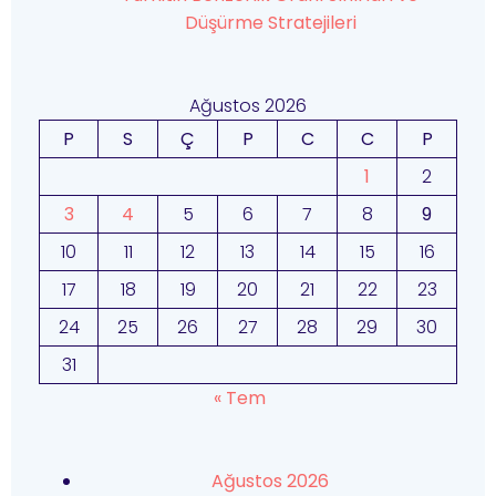
Düşürme Stratejileri
Ağustos 2026
P
S
Ç
P
C
C
P
1
2
3
4
5
6
7
8
9
10
11
12
13
14
15
16
17
18
19
20
21
22
23
24
25
26
27
28
29
30
31
« Tem
Ağustos 2026