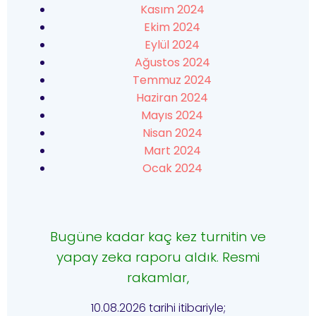
Kasım 2024
Ekim 2024
Eylül 2024
Ağustos 2024
Temmuz 2024
Haziran 2024
Mayıs 2024
Nisan 2024
Mart 2024
Ocak 2024
Bugüne kadar kaç kez turnitin ve
yapay zeka raporu aldık. Resmi
rakamlar,
10.08.2026 tarihi itibariyle;