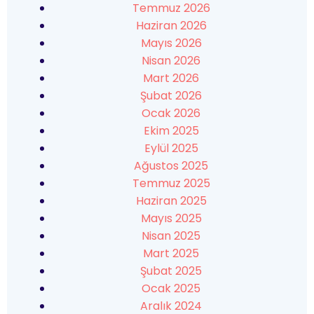
Temmuz 2026
Haziran 2026
Mayıs 2026
Nisan 2026
Mart 2026
Şubat 2026
Ocak 2026
Ekim 2025
Eylül 2025
Ağustos 2025
Temmuz 2025
Haziran 2025
Mayıs 2025
Nisan 2025
Mart 2025
Şubat 2025
Ocak 2025
Aralık 2024