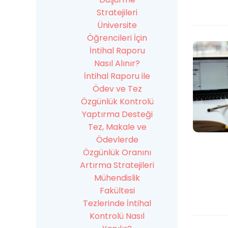
Stratejileri
Üniversite
Öğrencileri İçin
İntihal Raporu
Nasıl Alınır?
İntihal Raporu ile
Ödev ve Tez
Özgünlük Kontrolü
Yaptırma Desteği
Tez, Makale ve
Ödevlerde
Özgünlük Oranını
Artırma Stratejileri
Mühendislik
Fakültesi
Tezlerinde İntihal
Kontrolü Nasıl