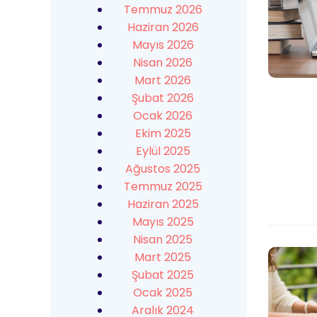
Temmuz 2026
Haziran 2026
Mayıs 2026
Nisan 2026
Mart 2026
Şubat 2026
Ocak 2026
Ekim 2025
Eylül 2025
Ağustos 2025
Temmuz 2025
Haziran 2025
Mayıs 2025
Nisan 2025
Mart 2025
Şubat 2025
Ocak 2025
Aralık 2024