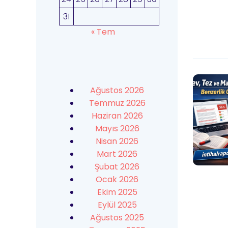
31
« Tem
Ağustos 2026
Temmuz 2026
Haziran 2026
Mayıs 2026
Nisan 2026
Mart 2026
Şubat 2026
Ocak 2026
Ekim 2025
Eylül 2025
Ağustos 2025