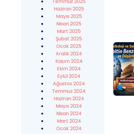
Temmuz 2025
Haziran 2025
Mayıs 2025
Nisan 2025
Mart 2025
Şubat 2025
Ocak 2025
Aralık 2024
Kasım 2024
Ekim 2024
Eylül 2024
Ağustos 2024
Temmuz 2024
Haziran 2024
Mayıs 2024
Nisan 2024
Mart 2024
Ocak 2024