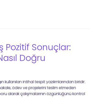
ş Pozitif Sonuçlar:
Nasıl Doğru
kullanılan intihal tespit yazılımlarından biridir.
akale, ödev ve projelerini teslim etmeden
poru alarak çalışmalarının özgünlüğünü kontrol