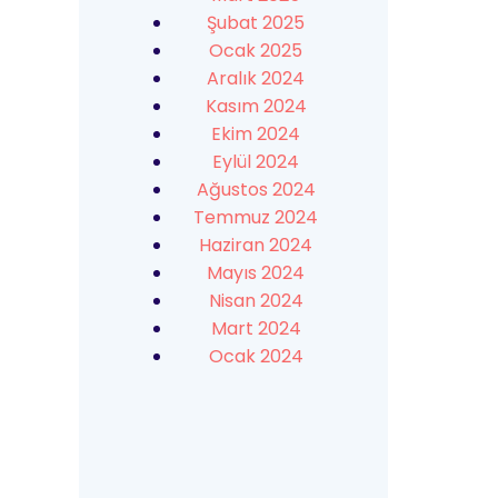
Şubat 2025
Ocak 2025
Aralık 2024
Kasım 2024
Ekim 2024
Eylül 2024
Ağustos 2024
Temmuz 2024
Haziran 2024
Mayıs 2024
Nisan 2024
Mart 2024
Ocak 2024