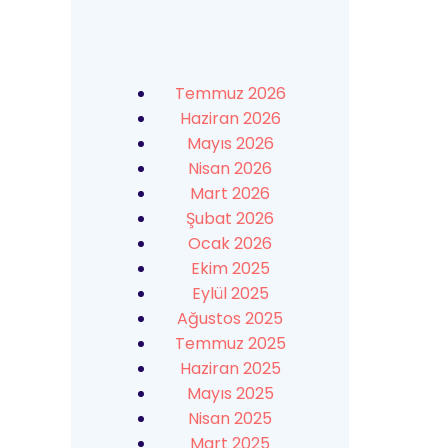
Temmuz 2026
Haziran 2026
Mayıs 2026
Nisan 2026
Mart 2026
Şubat 2026
Ocak 2026
Ekim 2025
Eylül 2025
Ağustos 2025
Temmuz 2025
Haziran 2025
Mayıs 2025
Nisan 2025
Mart 2025