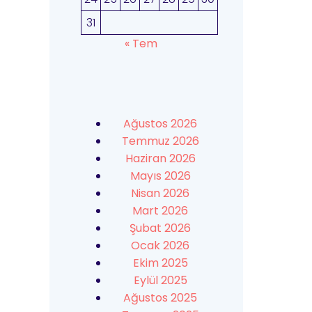
31
« Tem
Ağustos 2026
Temmuz 2026
Haziran 2026
Mayıs 2026
Nisan 2026
Mart 2026
Şubat 2026
Ocak 2026
Ekim 2025
Eylül 2025
Ağustos 2025