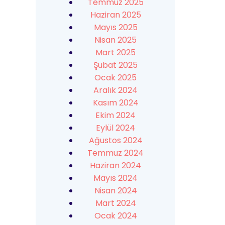
Temmuz 2025
Haziran 2025
Mayıs 2025
Nisan 2025
Mart 2025
Şubat 2025
Ocak 2025
Aralık 2024
Kasım 2024
Ekim 2024
Eylül 2024
Ağustos 2024
Temmuz 2024
Haziran 2024
Mayıs 2024
Nisan 2024
Mart 2024
Ocak 2024