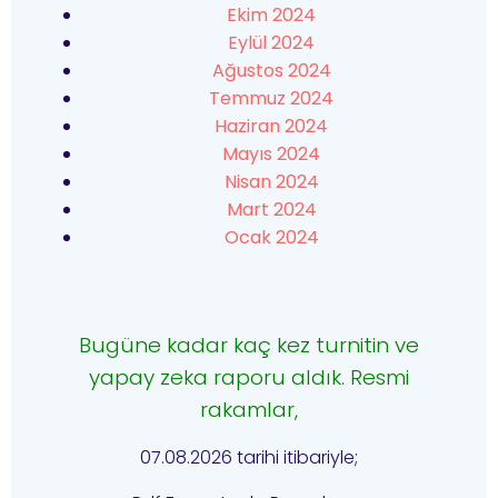
Ekim 2024
Eylül 2024
Ağustos 2024
Temmuz 2024
Haziran 2024
Mayıs 2024
Nisan 2024
Mart 2024
Ocak 2024
Bugüne kadar kaç kez turnitin ve
yapay zeka raporu aldık. Resmi
rakamlar,
07.08.2026 tarihi itibariyle;