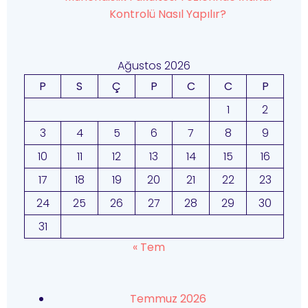
Kontrolü Nasıl Yapılır?
Ağustos 2026
P
S
Ç
P
C
C
P
1
2
3
4
5
6
7
8
9
10
11
12
13
14
15
16
17
18
19
20
21
22
23
24
25
26
27
28
29
30
31
« Tem
Temmuz 2026