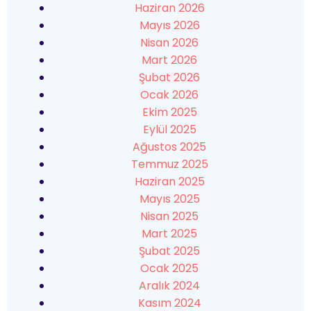
Haziran 2026
Mayıs 2026
Nisan 2026
Mart 2026
Şubat 2026
Ocak 2026
Ekim 2025
Eylül 2025
Ağustos 2025
Temmuz 2025
Haziran 2025
Mayıs 2025
Nisan 2025
Mart 2025
Şubat 2025
Ocak 2025
Aralık 2024
Kasım 2024