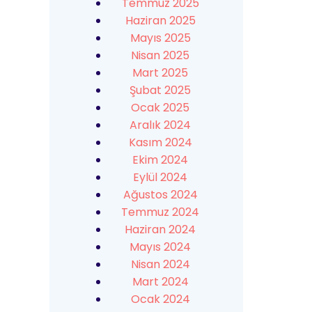
Temmuz 2025
Haziran 2025
Mayıs 2025
Nisan 2025
Mart 2025
Şubat 2025
Ocak 2025
Aralık 2024
Kasım 2024
Ekim 2024
Eylül 2024
Ağustos 2024
Temmuz 2024
Haziran 2024
Mayıs 2024
Nisan 2024
Mart 2024
Ocak 2024