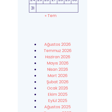
31
« Tem
Ağustos 2026
Temmuz 2026
Haziran 2026
Mayıs 2026
Nisan 2026
Mart 2026
Şubat 2026
Ocak 2026
Ekim 2025
Eylül 2025
Ağustos 2025