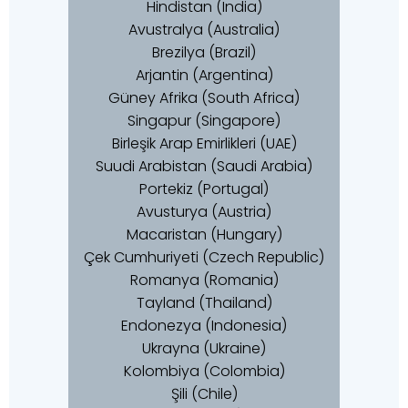
Hindistan (India)
Avustralya (Australia)
Brezilya (Brazil)
Arjantin (Argentina)
Güney Afrika (South Africa)
Singapur (Singapore)
Birleşik Arap Emirlikleri (UAE)
Suudi Arabistan (Saudi Arabia)
Portekiz (Portugal)
Avusturya (Austria)
Macaristan (Hungary)
Çek Cumhuriyeti (Czech Republic)
Romanya (Romania)
Tayland (Thailand)
Endonezya (Indonesia)
Ukrayna (Ukraine)
Kolombiya (Colombia)
Şili (Chile)