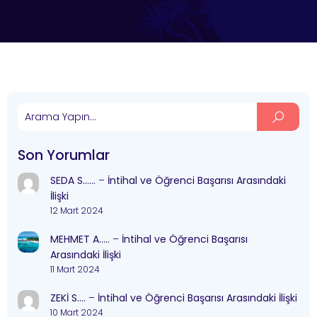
Son Yorumlar
SEDA S……
–
İntihal ve Öğrenci Başarısı Arasındaki
İlişki
12 Mart 2024
MEHMET A…..
–
İntihal ve Öğrenci Başarısı
Arasındaki İlişki
11 Mart 2024
ZEKİ S….
–
İntihal ve Öğrenci Başarısı Arasındaki İlişki
10 Mart 2024