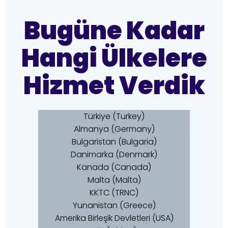
Bugüne Kadar
Hangi Ülkelere
Hizmet Verdik
Türkiye (Turkey)
Almanya (Germany)
Bulgaristan (Bulgaria)
Danimarka (Denmark)
Kanada (Canada)
Malta (Malta)
KKTC (TRNC)
Yunanistan (Greece)
Amerika Birleşik Devletleri (USA)