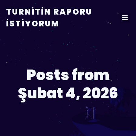
TURNITIN RAPORU
İSTIYORUM
Posts from
Şubat 4, 2026