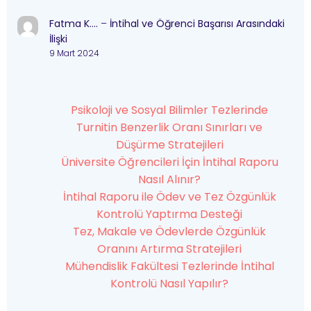
Fatma K….
–
İntihal ve Öğrenci Başarısı Arasındaki
İlişki
9 Mart 2024
Psikoloji ve Sosyal Bilimler Tezlerinde
Turnitin Benzerlik Oranı Sınırları ve
Düşürme Stratejileri
Üniversite Öğrencileri İçin İntihal Raporu
Nasıl Alınır?
İntihal Raporu ile Ödev ve Tez Özgünlük
Kontrolü Yaptırma Desteği
Tez, Makale ve Ödevlerde Özgünlük
Oranını Artırma Stratejileri
Mühendislik Fakültesi Tezlerinde İntihal
Kontrolü Nasıl Yapılır?