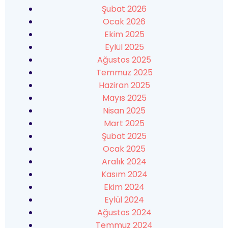
Şubat 2026
Ocak 2026
Ekim 2025
Eylül 2025
Ağustos 2025
Temmuz 2025
Haziran 2025
Mayıs 2025
Nisan 2025
Mart 2025
Şubat 2025
Ocak 2025
Aralık 2024
Kasım 2024
Ekim 2024
Eylül 2024
Ağustos 2024
Temmuz 2024