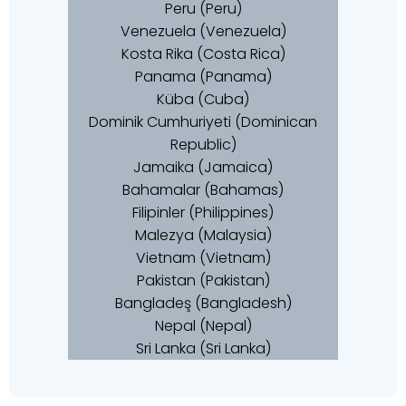
Peru (Peru)
Venezuela (Venezuela)
Kosta Rika (Costa Rica)
Panama (Panama)
Küba (Cuba)
Dominik Cumhuriyeti (Dominican
Republic)
Jamaika (Jamaica)
Bahamalar (Bahamas)
Filipinler (Philippines)
Malezya (Malaysia)
Vietnam (Vietnam)
Pakistan (Pakistan)
Bangladeş (Bangladesh)
Nepal (Nepal)
Sri Lanka (Sri Lanka)