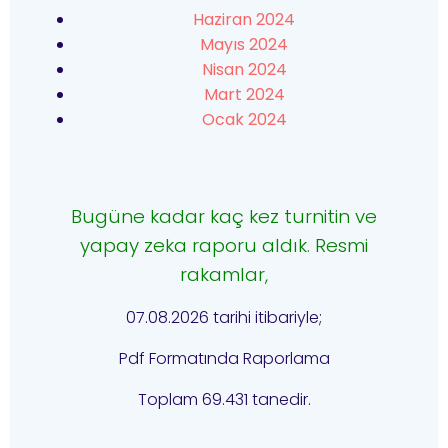
Haziran 2024
Mayıs 2024
Nisan 2024
Mart 2024
Ocak 2024
Bugüne kadar kaç kez turnitin ve
yapay zeka raporu aldık. Resmi
rakamlar,
07.08.2026 tarihi itibariyle;
Pdf Formatında Raporlama
Toplam 69.431 tanedir.