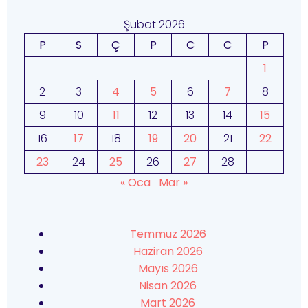
Şubat 2026
P
S
Ç
P
C
C
P
1
2
3
4
5
6
7
8
9
10
11
12
13
14
15
16
17
18
19
20
21
22
23
24
25
26
27
28
« Oca
Mar »
Temmuz 2026
Haziran 2026
Mayıs 2026
Nisan 2026
Mart 2026