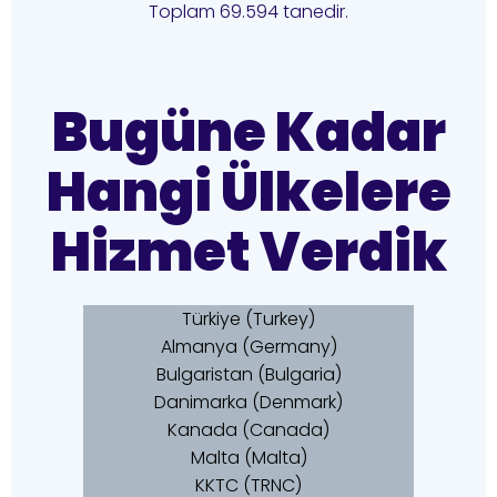
Toplam 69.594 tanedir.
Bugüne Kadar
Hangi Ülkelere
Hizmet Verdik
Türkiye (Turkey)
Almanya (Germany)
Bulgaristan (Bulgaria)
Danimarka (Denmark)
Kanada (Canada)
Malta (Malta)
KKTC (TRNC)