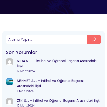
Son Yorumlar
SEDA S……
–
İntihal ve Öğrenci Başarısı Arasındaki
İlişki
12 Mart 2024
MEHMET A…..
–
İntihal ve Öğrenci Başarısı
Arasındaki İlişki
11 Mart 2024
ZEKİ S….
–
İntihal ve Öğrenci Başarısı Arasındaki İlişki
10 Mart 2024