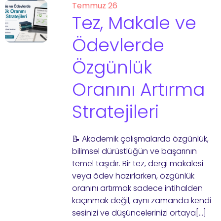
Temmuz 26
Tez, Makale ve
Ödevlerde
Özgünlük
Oranını Artırma
Stratejileri
📝 Akademik çalışmalarda özgünlük,
bilimsel dürüstlüğün ve başarının
temel taşıdır. Bir tez, dergi makalesi
veya ödev hazırlarken, özgünlük
oranını artırmak sadece intihalden
kaçınmak değil, aynı zamanda kendi
sesinizi ve düşüncelerinizi ortaya[…]