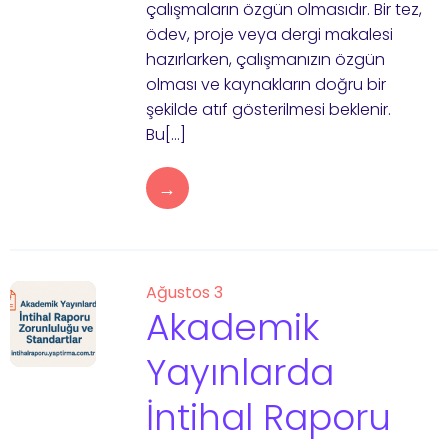
çalışmaların özgün olmasıdır. Bir tez,
ödev, proje veya dergi makalesi
hazırlarken, çalışmanızın özgün
olması ve kaynakların doğru bir
şekilde atıf gösterilmesi beklenir.
Bu[…]
→
Ağustos 3
Akademik
Yayınlarda
İntihal Raporu