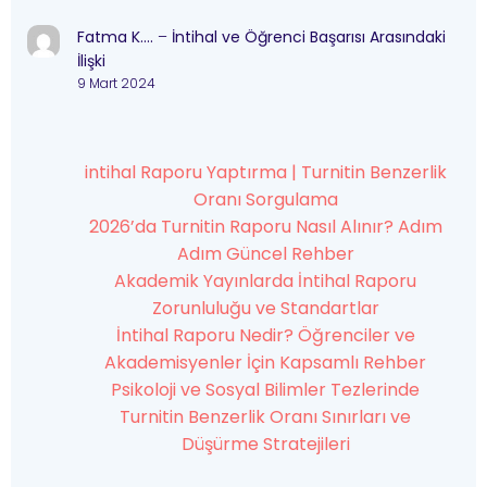
Fatma K….
–
İntihal ve Öğrenci Başarısı Arasındaki
İlişki
9 Mart 2024
intihal Raporu Yaptırma | Turnitin Benzerlik
Oranı Sorgulama
2026’da Turnitin Raporu Nasıl Alınır? Adım
Adım Güncel Rehber
Akademik Yayınlarda İntihal Raporu
Zorunluluğu ve Standartlar
İntihal Raporu Nedir? Öğrenciler ve
Akademisyenler İçin Kapsamlı Rehber
Psikoloji ve Sosyal Bilimler Tezlerinde
Turnitin Benzerlik Oranı Sınırları ve
Düşürme Stratejileri