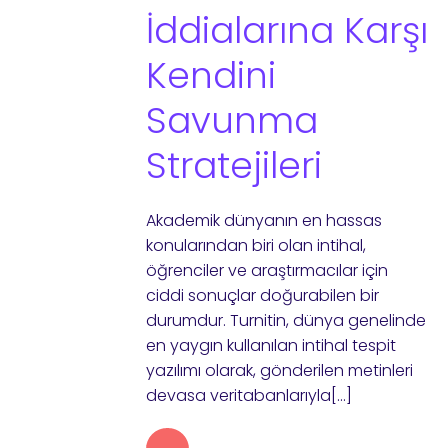
İddialarına Karşı
Kendini
Savunma
Stratejileri
Akademik dünyanın en hassas
konularından biri olan intihal,
öğrenciler ve araştırmacılar için
ciddi sonuçlar doğurabilen bir
durumdur. Turnitin, dünya genelinde
en yaygın kullanılan intihal tespit
yazılımı olarak, gönderilen metinleri
devasa veritabanlarıyla[…]