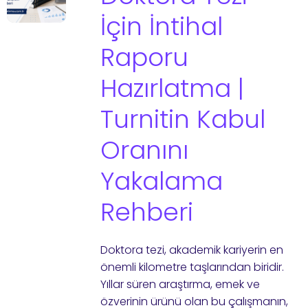
İçin İntihal
Raporu
Hazırlatma |
Turnitin Kabul
Oranını
Yakalama
Rehberi
Doktora tezi, akademik kariyerin en
önemli kilometre taşlarından biridir.
Yıllar süren araştırma, emek ve
özverinin ürünü olan bu çalışmanın,