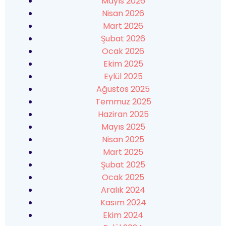
Mayıs 2026
Nisan 2026
Mart 2026
Şubat 2026
Ocak 2026
Ekim 2025
Eylül 2025
Ağustos 2025
Temmuz 2025
Haziran 2025
Mayıs 2025
Nisan 2025
Mart 2025
Şubat 2025
Ocak 2025
Aralık 2024
Kasım 2024
Ekim 2024