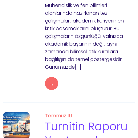
Mühendislik ve fen bilimleri
alanlarında hazırlanan tez
çalışmaları, akademik kariyerin en
kritik basamaklarını oluşturur. Bu
çalışmaların özgünlüğü, yalnızca
akademik başarının değil, aynı
zamanda bilimsel etik kurallara
bağlılığın da temel göstergesidir.
Günümüzde[…]
→
Temmuz 10
Turnitin Raporu