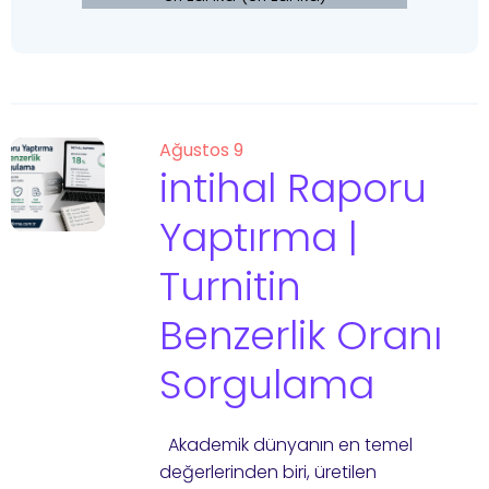
Ağustos 9
intihal Raporu
Yaptırma |
Turnitin
Benzerlik Oranı
Sorgulama
Akademik dünyanın en temel
değerlerinden biri, üretilen