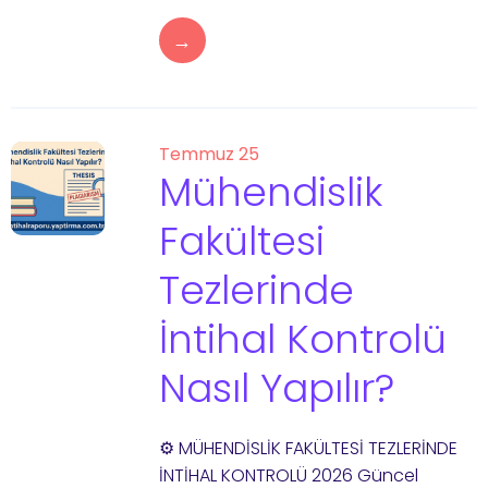
→
Temmuz 25
Mühendislik
Fakültesi
Tezlerinde
İntihal Kontrolü
Nasıl Yapılır?
⚙️ MÜHENDİSLİK FAKÜLTESİ TEZLERİNDE
İNTİHAL KONTROLÜ 2026 Güncel