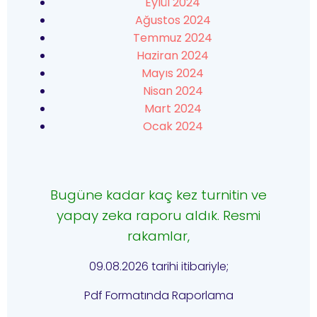
Eylül 2024
Ağustos 2024
Temmuz 2024
Haziran 2024
Mayıs 2024
Nisan 2024
Mart 2024
Ocak 2024
Bugüne kadar kaç kez turnitin ve
yapay zeka raporu aldık. Resmi
rakamlar,
09.08.2026 tarihi itibariyle;
Pdf Formatında Raporlama