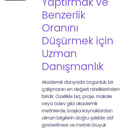
Yaptırmak ve
Benzerlik
Oranını
Düşürmek için
Uzman
Danışmanlık
Akademik dünyada özgünlük, bir
çalışmanın en değerli niteliklerinden
biridir. Özellikle tez, proje, makale
veya ödev gibi akademik
metinlerde, başka kaynaklardan
alınan bilgilerin doğru şekilde atıf
gösterilmesi ve metnin büyük