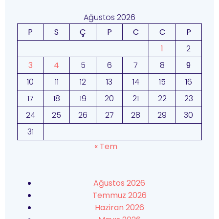
Ağustos 2026
P
S
Ç
P
C
C
P
1
2
3
4
5
6
7
8
9
10
11
12
13
14
15
16
17
18
19
20
21
22
23
24
25
26
27
28
29
30
31
« Tem
Ağustos 2026
Temmuz 2026
Haziran 2026