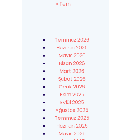
« Tem
Temmuz 2026
Haziran 2026
Mayıs 2026
Nisan 2026
Mart 2026
Şubat 2026
Ocak 2026
Ekim 2025
Eylül 2025
Ağustos 2025
Temmuz 2025
Haziran 2025
Mayıs 2025