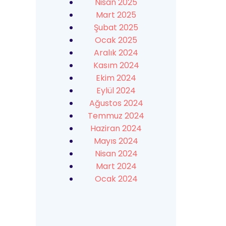
Nisan 2025
Mart 2025
Şubat 2025
Ocak 2025
Aralık 2024
Kasım 2024
Ekim 2024
Eylül 2024
Ağustos 2024
Temmuz 2024
Haziran 2024
Mayıs 2024
Nisan 2024
Mart 2024
Ocak 2024