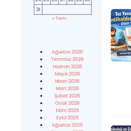
31
« Tem
Ağustos 2026
Temmuz 2026
Haziran 2026
Mayıs 2026
Nisan 2026
Mart 2026
Şubat 2026
Ocak 2026
Ekim 2025
Eylül 2025
Ağustos 2025