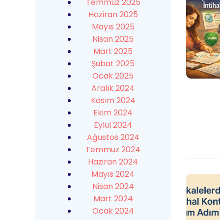
Temmuz 2025
Haziran 2025
Mayıs 2025
Nisan 2025
Mart 2025
Şubat 2025
Ocak 2025
Aralık 2024
Kasım 2024
Ekim 2024
Eylül 2024
Ağustos 2024
Temmuz 2024
Haziran 2024
Mayıs 2024
Nisan 2024
Mart 2024
Ocak 2024