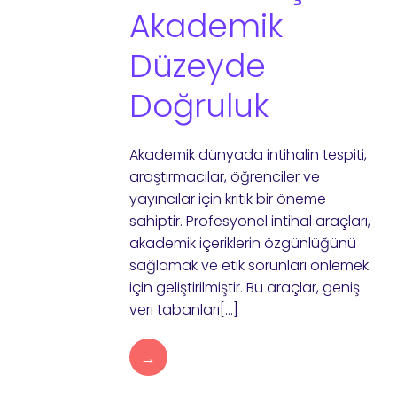
Akademik
Düzeyde
Doğruluk
Akademik dünyada intihalin tespiti,
araştırmacılar, öğrenciler ve
yayıncılar için kritik bir öneme
sahiptir. Profesyonel intihal araçları,
akademik içeriklerin özgünlüğünü
sağlamak ve etik sorunları önlemek
için geliştirilmiştir. Bu araçlar, geniş
veri tabanları[…]
→