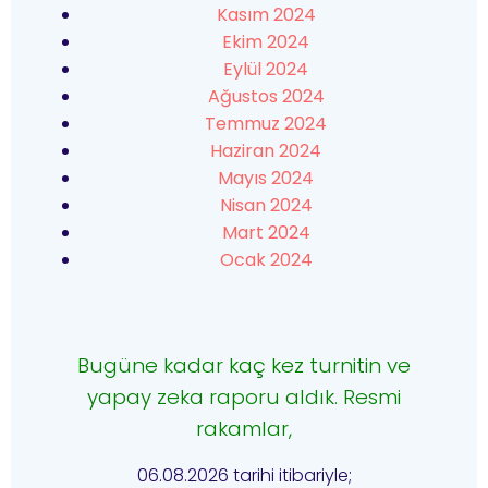
Kasım 2024
Ekim 2024
Eylül 2024
Ağustos 2024
Temmuz 2024
Haziran 2024
Mayıs 2024
Nisan 2024
Mart 2024
Ocak 2024
Bugüne kadar kaç kez turnitin ve
yapay zeka raporu aldık. Resmi
rakamlar,
06.08.2026 tarihi itibariyle;