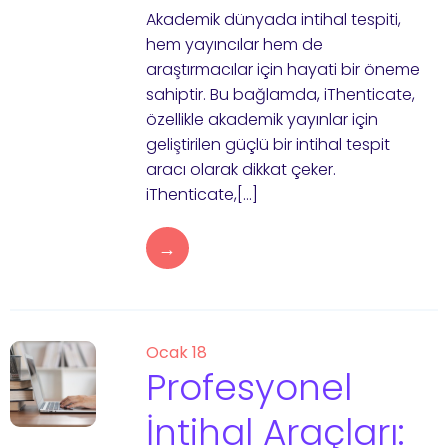
Akademik dünyada intihal tespiti,
hem yayıncılar hem de
araştırmacılar için hayati bir öneme
sahiptir. Bu bağlamda, iThenticate,
özellikle akademik yayınlar için
geliştirilen güçlü bir intihal tespit
aracı olarak dikkat çeker.
iThenticate,[…]
→
Ocak 18
Profesyonel
İntihal Araçları: