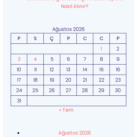
Nasıl Alınır?
Ağustos 2026
P
S
Ç
P
C
C
P
1
2
3
4
5
6
7
8
9
10
11
12
13
14
15
16
17
18
19
20
21
22
23
24
25
26
27
28
29
30
31
« Tem
Ağustos 2026