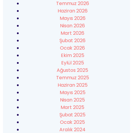
Temmuz 2026
Haziran 2026
Mayıs 2026
Nisan 2026
Mart 2026
Şubat 2026
Ocak 2026
Ekim 2025
Eylül 2025
Ağustos 2025
Temmuz 2025
Haziran 2025
Mayıs 2025
Nisan 2025
Mart 2025
Şubat 2025
Ocak 2025
Aralık 2024