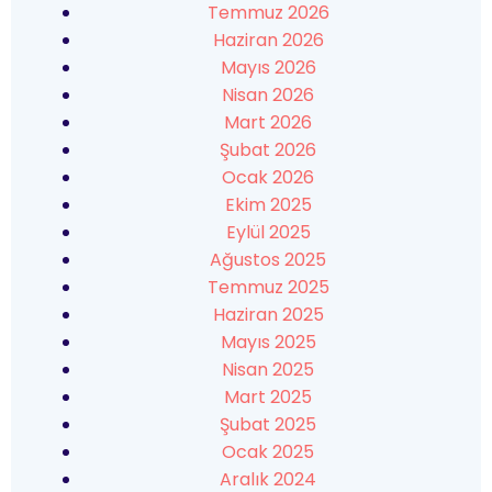
Temmuz 2026
Haziran 2026
Mayıs 2026
Nisan 2026
Mart 2026
Şubat 2026
Ocak 2026
Ekim 2025
Eylül 2025
Ağustos 2025
Temmuz 2025
Haziran 2025
Mayıs 2025
Nisan 2025
Mart 2025
Şubat 2025
Ocak 2025
Aralık 2024