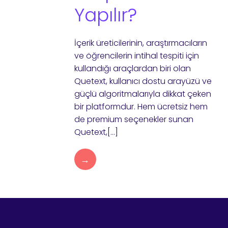
Yapılır?
İçerik üreticilerinin, araştırmacıların
ve öğrencilerin intihal tespiti için
kullandığı araçlardan biri olan
Quetext, kullanıcı dostu arayüzü ve
güçlü algoritmalarıyla dikkat çeken
bir platformdur. Hem ücretsiz hem
de premium seçenekler sunan
Quetext,[…]
→