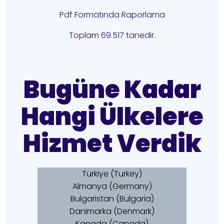
Pdf Formatında Raporlama
Toplam 69.517 tanedir.
Bugüne Kadar
Hangi Ülkelere
Hizmet Verdik
Türkiye (Turkey)
Almanya (Germany)
Bulgaristan (Bulgaria)
Danimarka (Denmark)
Kanada (Canada)