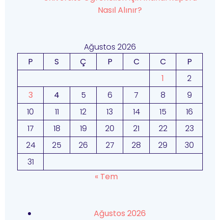
Nasıl Alınır?
Ağustos 2026
P
S
Ç
P
C
C
P
1
2
3
4
5
6
7
8
9
10
11
12
13
14
15
16
17
18
19
20
21
22
23
24
25
26
27
28
29
30
31
« Tem
Ağustos 2026