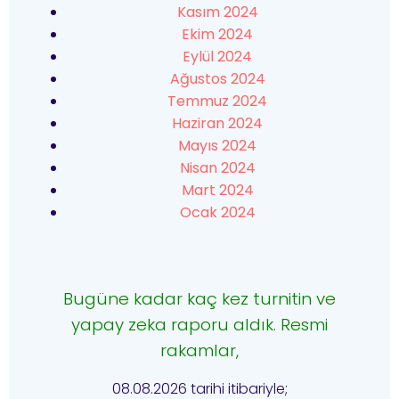
Kasım 2024
Ekim 2024
Eylül 2024
Ağustos 2024
Temmuz 2024
Haziran 2024
Mayıs 2024
Nisan 2024
Mart 2024
Ocak 2024
Bugüne kadar kaç kez turnitin ve
yapay zeka raporu aldık. Resmi
rakamlar,
08.08.2026 tarihi itibariyle;