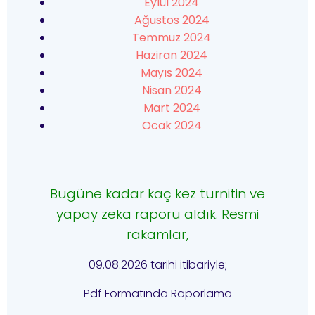
Eylül 2024
Ağustos 2024
Temmuz 2024
Haziran 2024
Mayıs 2024
Nisan 2024
Mart 2024
Ocak 2024
Bugüne kadar kaç kez turnitin ve
yapay zeka raporu aldık. Resmi
rakamlar,
09.08.2026 tarihi itibariyle;
Pdf Formatında Raporlama