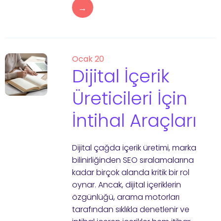
→
Ocak 20
Dijital İçerik
Üreticileri İçin
İntihal Araçları
Dijital çağda içerik üretimi, marka
bilinirliğinden SEO sıralamalarına
kadar birçok alanda kritik bir rol
oynar. Ancak, dijital içeriklerin
özgünlüğü, arama motorları
tarafından sıklıkla denetlenir ve