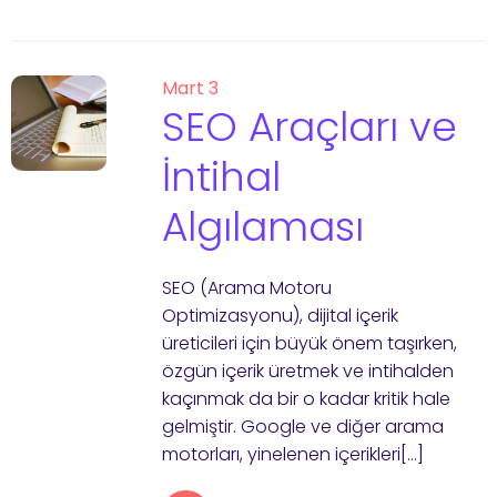
Mart 3
SEO Araçları ve
İntihal
Algılaması
SEO (Arama Motoru
Optimizasyonu), dijital içerik
üreticileri için büyük önem taşırken,
özgün içerik üretmek ve intihalden
kaçınmak da bir o kadar kritik hale
gelmiştir. Google ve diğer arama
motorları, yinelenen içerikleri[…]