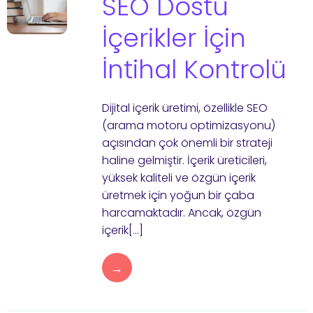
SEO Dostu
İçerikler İçin
İntihal Kontrolü
Dijital içerik üretimi, özellikle SEO
(arama motoru optimizasyonu)
açısından çok önemli bir strateji
haline gelmiştir. İçerik üreticileri,
yüksek kaliteli ve özgün içerik
üretmek için yoğun bir çaba
harcamaktadır. Ancak, özgün
içerik[…]
→