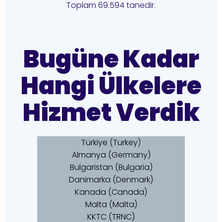
Toplam 69.594 tanedir.
Bugüne Kadar
Hangi Ülkelere
Hizmet Verdik
Türkiye (Turkey)
Almanya (Germany)
Bulgaristan (Bulgaria)
Danimarka (Denmark)
Kanada (Canada)
Malta (Malta)
KKTC (TRNC)