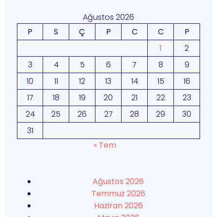
Ağustos 2026
P
S
Ç
P
C
C
P
1
2
3
4
5
6
7
8
9
10
11
12
13
14
15
16
17
18
19
20
21
22
23
24
25
26
27
28
29
30
31
« Tem
Ağustos 2026
Temmuz 2026
Haziran 2026