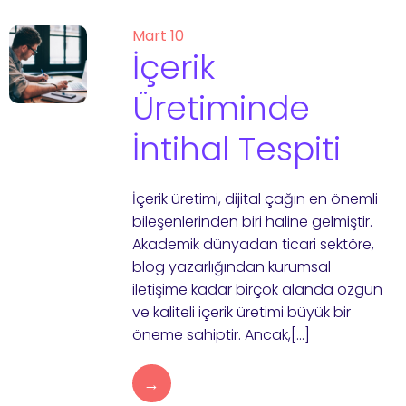
Mart 10
İçerik
Üretiminde
İntihal Tespiti
İçerik üretimi, dijital çağın en önemli
bileşenlerinden biri haline gelmiştir.
Akademik dünyadan ticari sektöre,
blog yazarlığından kurumsal
iletişime kadar birçok alanda özgün
ve kaliteli içerik üretimi büyük bir
öneme sahiptir. Ancak,[…]
→