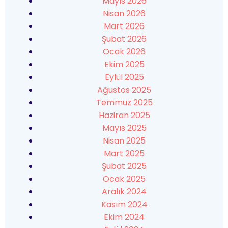
Mayıs 2026
Nisan 2026
Mart 2026
Şubat 2026
Ocak 2026
Ekim 2025
Eylül 2025
Ağustos 2025
Temmuz 2025
Haziran 2025
Mayıs 2025
Nisan 2025
Mart 2025
Şubat 2025
Ocak 2025
Aralık 2024
Kasım 2024
Ekim 2024