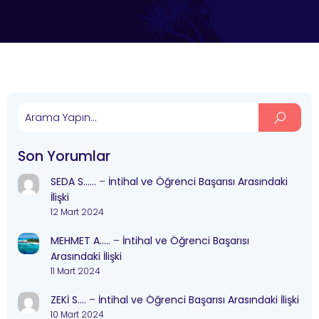
Son Yorumlar
SEDA S……
–
İntihal ve Öğrenci Başarısı Arasındaki
İlişki
12 Mart 2024
MEHMET A…..
–
İntihal ve Öğrenci Başarısı
Arasındaki İlişki
11 Mart 2024
ZEKİ S….
–
İntihal ve Öğrenci Başarısı Arasındaki İlişki
10 Mart 2024