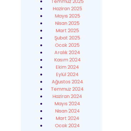
Temmuz 2025
Haziran 2025
Mayıs 2025
Nisan 2025
Mart 2025
Şubat 2025
Ocak 2025
Aralık 2024
Kasım 2024
Ekim 2024
Eylül 2024
Ağustos 2024
Temmuz 2024
Haziran 2024
Mayıs 2024
Nisan 2024
Mart 2024
Ocak 2024