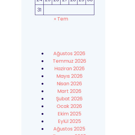
31
« Tem
Ağustos 2026
Temmuz 2026
Haziran 2026
Mayıs 2026
Nisan 2026
Mart 2026
Şubat 2026
Ocak 2026
Ekim 2025
Eylül 2025
Ağustos 2025