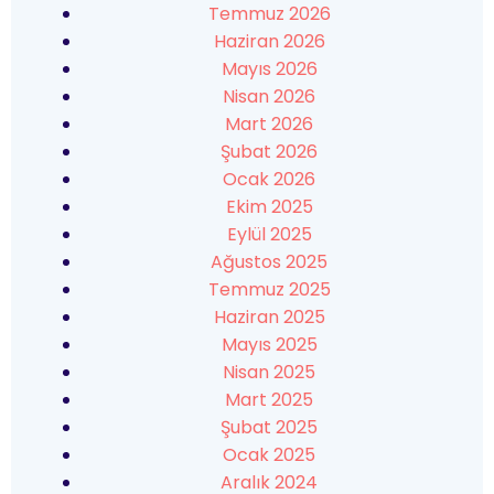
Temmuz 2026
Haziran 2026
Mayıs 2026
Nisan 2026
Mart 2026
Şubat 2026
Ocak 2026
Ekim 2025
Eylül 2025
Ağustos 2025
Temmuz 2025
Haziran 2025
Mayıs 2025
Nisan 2025
Mart 2025
Şubat 2025
Ocak 2025
Aralık 2024