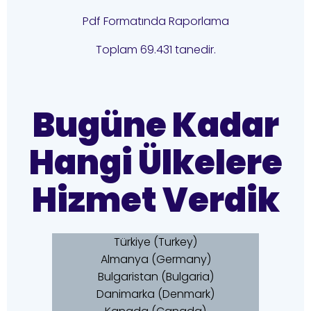
Pdf Formatında Raporlama
Toplam 69.431 tanedir.
Bugüne Kadar
Hangi Ülkelere
Hizmet Verdik
Türkiye (Turkey)
Almanya (Germany)
Bulgaristan (Bulgaria)
Danimarka (Denmark)