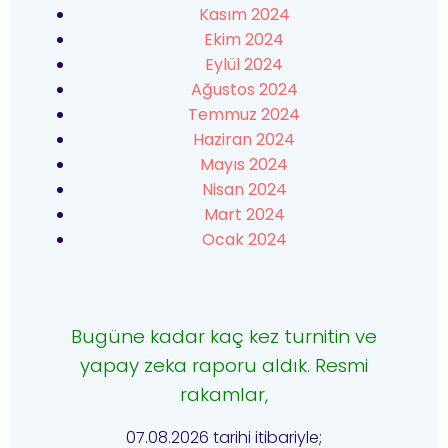
Kasım 2024
Ekim 2024
Eylül 2024
Ağustos 2024
Temmuz 2024
Haziran 2024
Mayıs 2024
Nisan 2024
Mart 2024
Ocak 2024
Bugüne kadar kaç kez turnitin ve
yapay zeka raporu aldık. Resmi
rakamlar,
07.08.2026 tarihi itibariyle;