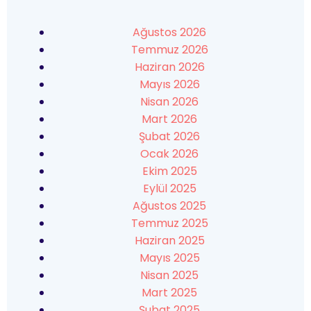
Ağustos 2026
Temmuz 2026
Haziran 2026
Mayıs 2026
Nisan 2026
Mart 2026
Şubat 2026
Ocak 2026
Ekim 2025
Eylül 2025
Ağustos 2025
Temmuz 2025
Haziran 2025
Mayıs 2025
Nisan 2025
Mart 2025
Şubat 2025