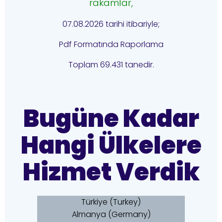
rakamlar,
07.08.2026 tarihi itibariyle;
Pdf Formatında Raporlama
Toplam 69.431 tanedir.
Bugüne Kadar
Hangi Ülkelere
Hizmet Verdik
Türkiye (Turkey)
Almanya (Germany)