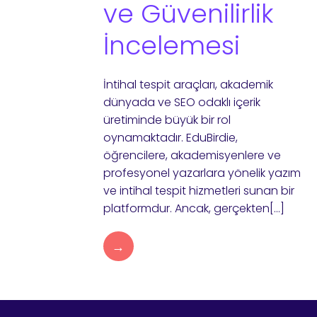
ve Güvenilirlik
İncelemesi
İntihal tespit araçları, akademik
dünyada ve SEO odaklı içerik
üretiminde büyük bir rol
oynamaktadır. EduBirdie,
öğrencilere, akademisyenlere ve
profesyonel yazarlara yönelik yazım
ve intihal tespit hizmetleri sunan bir
platformdur. Ancak, gerçekten[…]
→