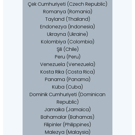
Çek Cumhuriyeti (Czech Republic)
Romanya (Romania)
Tayland (Thailand)
Endonezya (Indonesia)
Ukrayna (Ukraine)
Kolombiya (Colombia)
Şili (Chile)
Peru (Peru)
Venezuela (Venezuela)
Kosta Rika (Costa Rica)
Panama (Panama)
Küba (Cuba)
Dominik Cumhuriyeti (Dominican
Republic)
Jamaika (Jamaica)
Bahamalar (Bahamas)
Filipinler (Philippines)
Malezya (Malaysia)