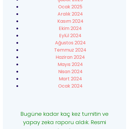
Ocak 2025
Aralık 2024
Kasım 2024
Ekim 2024
Eylül 2024
Ağustos 2024
Temmuz 2024
Haziran 2024
Mayıs 2024
Nisan 2024
Mart 2024
Ocak 2024
Bugüne kadar kaç kez turnitin ve
yapay zeka raporu aldık. Resmi