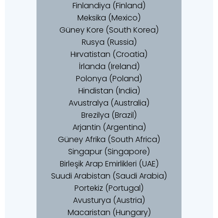
Finlandiya (Finland)
Meksika (Mexico)
Güney Kore (South Korea)
Rusya (Russia)
Hırvatistan (Croatia)
İrlanda (Ireland)
Polonya (Poland)
Hindistan (India)
Avustralya (Australia)
Brezilya (Brazil)
Arjantin (Argentina)
Güney Afrika (South Africa)
Singapur (Singapore)
Birleşik Arap Emirlikleri (UAE)
Suudi Arabistan (Saudi Arabia)
Portekiz (Portugal)
Avusturya (Austria)
Macaristan (Hungary)