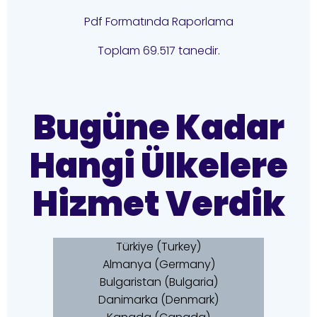
Pdf Formatında Raporlama
Toplam 69.517 tanedir.
Bugüne Kadar
Hangi Ülkelere
Hizmet Verdik
Türkiye (Turkey)
Almanya (Germany)
Bulgaristan (Bulgaria)
Danimarka (Denmark)