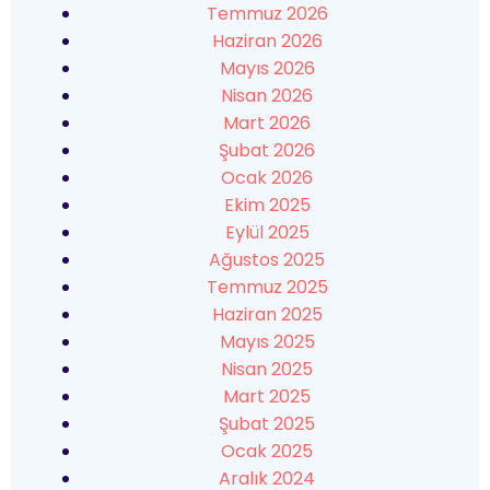
Temmuz 2026
Haziran 2026
Mayıs 2026
Nisan 2026
Mart 2026
Şubat 2026
Ocak 2026
Ekim 2025
Eylül 2025
Ağustos 2025
Temmuz 2025
Haziran 2025
Mayıs 2025
Nisan 2025
Mart 2025
Şubat 2025
Ocak 2025
Aralık 2024