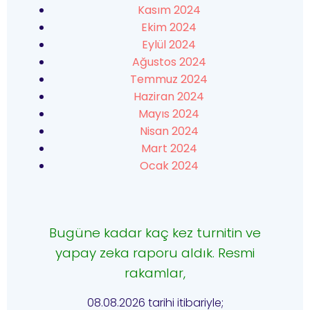
Kasım 2024
Ekim 2024
Eylül 2024
Ağustos 2024
Temmuz 2024
Haziran 2024
Mayıs 2024
Nisan 2024
Mart 2024
Ocak 2024
Bugüne kadar kaç kez turnitin ve
yapay zeka raporu aldık. Resmi
rakamlar,
08.08.2026 tarihi itibariyle;