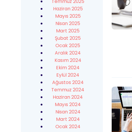
Temmuz 2025
Haziran 2025
Mayıs 2025
Nisan 2025
Mart 2025
Şubat 2025
Ocak 2025
Aralık 2024
Kasım 2024
Ekim 2024
Eylül 2024
Ağustos 2024
Temmuz 2024
Haziran 2024
Mayıs 2024
Nisan 2024
Mart 2024
Ocak 2024