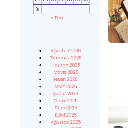
31
« Tem
Ağustos 2026
Temmuz 2026
Haziran 2026
Mayıs 2026
Nisan 2026
Mart 2026
Şubat 2026
Ocak 2026
Ekim 2025
Eylül 2025
Ağustos 2025