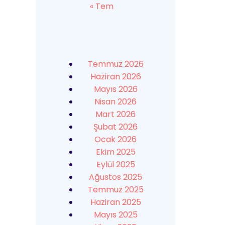
« Tem
Temmuz 2026
Haziran 2026
Mayıs 2026
Nisan 2026
Mart 2026
Şubat 2026
Ocak 2026
Ekim 2025
Eylül 2025
Ağustos 2025
Temmuz 2025
Haziran 2025
Mayıs 2025