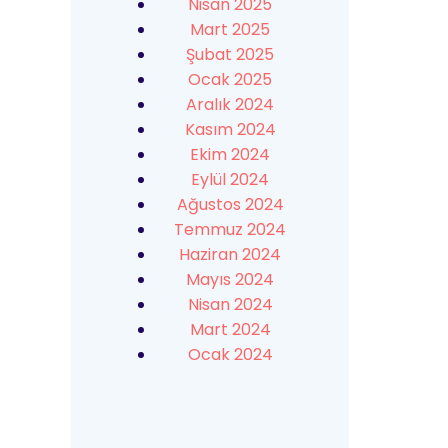
Nisan 2025
Mart 2025
Şubat 2025
Ocak 2025
Aralık 2024
Kasım 2024
Ekim 2024
Eylül 2024
Ağustos 2024
Temmuz 2024
Haziran 2024
Mayıs 2024
Nisan 2024
Mart 2024
Ocak 2024