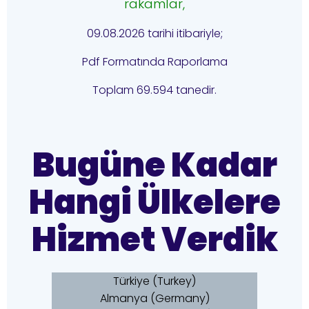
rakamlar,
09.08.2026 tarihi itibariyle;
Pdf Formatında Raporlama
Toplam 69.594 tanedir.
Bugüne Kadar
Hangi Ülkelere
Hizmet Verdik
Türkiye (Turkey)
Almanya (Germany)