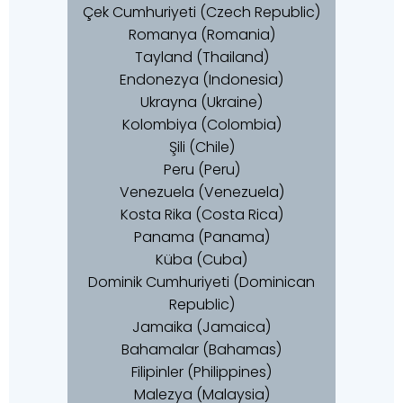
Çek Cumhuriyeti (Czech Republic)
Romanya (Romania)
Tayland (Thailand)
Endonezya (Indonesia)
Ukrayna (Ukraine)
Kolombiya (Colombia)
Şili (Chile)
Peru (Peru)
Venezuela (Venezuela)
Kosta Rika (Costa Rica)
Panama (Panama)
Küba (Cuba)
Dominik Cumhuriyeti (Dominican
Republic)
Jamaika (Jamaica)
Bahamalar (Bahamas)
Filipinler (Philippines)
Malezya (Malaysia)