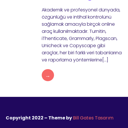
Akademik ve profesyonel dünyada,
özgünlüğü ve intihal kontrolünü
sağlamak amacıyla birçok online
araç kullanılmaktadır. Turnitin,
iThenticate, Grammarly, Plagscan,
Unicheck ve Copyscape gibi
araçlar, her biri farklı veri tabanlarına
ve raporlama yöntemlerine[…]
→
Copyright 2022 – Theme by
Bill Gates Tasarım