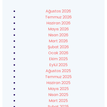
Ağustos 2026
Temmuz 2026
Haziran 2026
Mayıs 2026
Nisan 2026
Mart 2026
Şubat 2026
Ocak 2026
Ekim 2025
Eylül 2025
Ağustos 2025
Temmuz 2025
Haziran 2025
Mayıs 2025
Nisan 2025
Mart 2025
Şubat 2025