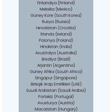
Finlandiya (Finland)
Meksika (Mexico)
Güney Kore (South Korea)
Rusya (Russia)
Hırvatistan (Croatia)
İrlanda (Ireland)
Polonya (Poland)
Hindistan (India)
Avustralya (Australia)
Brezilya (Brazil)
Arjantin (Argentina)
Güney Afrika (South Africa)
Singapur (Singapore)
Birleşik Arap Emirlikleri (UAE)
Suudi Arabistan (Saudi Arabia)
Portekiz (Portugal)
Avusturya (Austria)
Macaristan (Hungary)