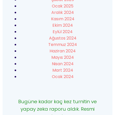
Ocak 2025
Aralık 2024
Kasım 2024
Ekim 2024
Eylül 2024
Ağustos 2024
Temmuz 2024
Haziran 2024
Mayıs 2024
Nisan 2024
Mart 2024
Ocak 2024
Bugüne kadar kaç kez turnitin ve
yapay zeka raporu aldık. Resmi