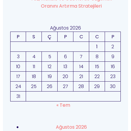
Oranını Artırma Stratejileri
Ağustos 2026
P
S
Ç
P
C
C
P
1
2
3
4
5
6
7
8
9
10
11
12
13
14
15
16
17
18
19
20
21
22
23
24
25
26
27
28
29
30
31
« Tem
Ağustos 2026