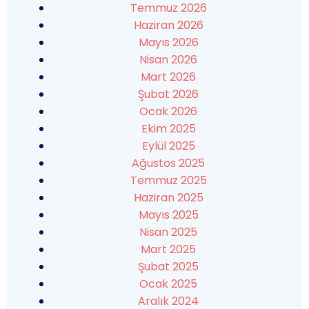
Temmuz 2026
Haziran 2026
Mayıs 2026
Nisan 2026
Mart 2026
Şubat 2026
Ocak 2026
Ekim 2025
Eylül 2025
Ağustos 2025
Temmuz 2025
Haziran 2025
Mayıs 2025
Nisan 2025
Mart 2025
Şubat 2025
Ocak 2025
Aralık 2024