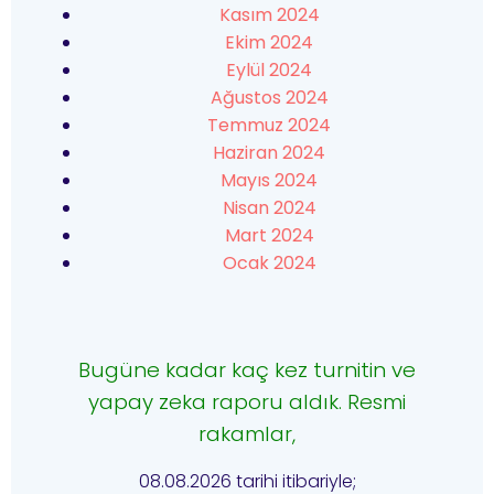
Kasım 2024
Ekim 2024
Eylül 2024
Ağustos 2024
Temmuz 2024
Haziran 2024
Mayıs 2024
Nisan 2024
Mart 2024
Ocak 2024
Bugüne kadar kaç kez turnitin ve
yapay zeka raporu aldık. Resmi
rakamlar,
08.08.2026 tarihi itibariyle;