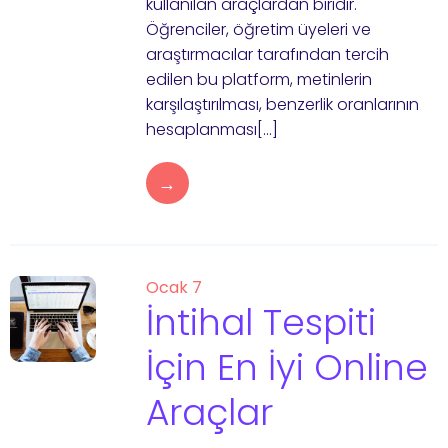
kullanılan araçlardan biridir.
Öğrenciler, öğretim üyeleri ve
araştırmacılar tarafından tercih
edilen bu platform, metinlerin
karşılaştırılması, benzerlik oranlarının
hesaplanması[…]
→
Ocak 7
İntihal Tespiti
İçin En İyi Online
Araçlar