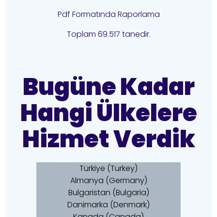
Pdf Formatında Raporlama
Toplam 69.517 tanedir.
Bugüne Kadar
Hangi Ülkelere
Hizmet Verdik
Türkiye (Turkey)
Almanya (Germany)
Bulgaristan (Bulgaria)
Danimarka (Denmark)
Kanada (Canada)