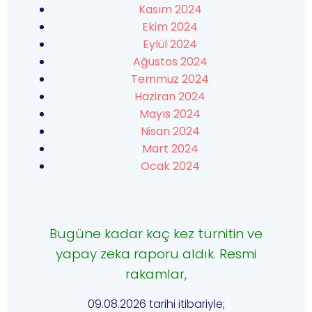
Kasım 2024
Ekim 2024
Eylül 2024
Ağustos 2024
Temmuz 2024
Haziran 2024
Mayıs 2024
Nisan 2024
Mart 2024
Ocak 2024
Bugüne kadar kaç kez turnitin ve
yapay zeka raporu aldık. Resmi
rakamlar,
09.08.2026 tarihi itibariyle;