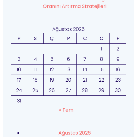
Oranını Artırma Stratejileri
Ağustos 2026
P
S
Ç
P
C
C
P
1
2
3
4
5
6
7
8
9
10
11
12
13
14
15
16
17
18
19
20
21
22
23
24
25
26
27
28
29
30
31
« Tem
Ağustos 2026