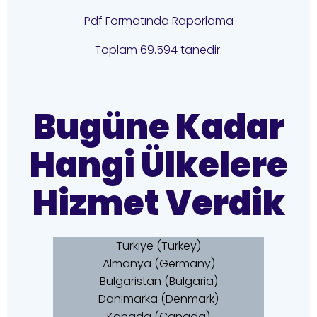
Pdf Formatında Raporlama
Toplam 69.594 tanedir.
Bugüne Kadar
Hangi Ülkelere
Hizmet Verdik
Türkiye (Turkey)
Almanya (Germany)
Bulgaristan (Bulgaria)
Danimarka (Denmark)
Kanada (Canada)