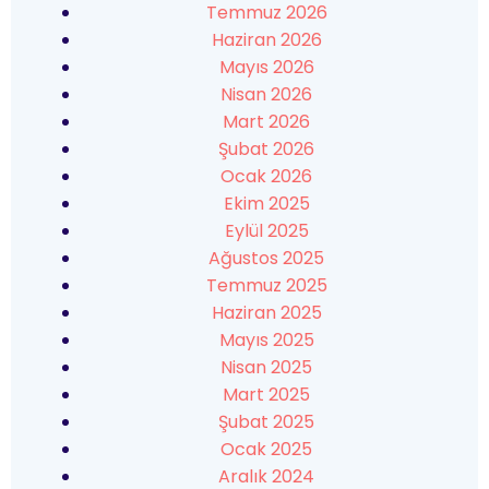
Temmuz 2026
Haziran 2026
Mayıs 2026
Nisan 2026
Mart 2026
Şubat 2026
Ocak 2026
Ekim 2025
Eylül 2025
Ağustos 2025
Temmuz 2025
Haziran 2025
Mayıs 2025
Nisan 2025
Mart 2025
Şubat 2025
Ocak 2025
Aralık 2024