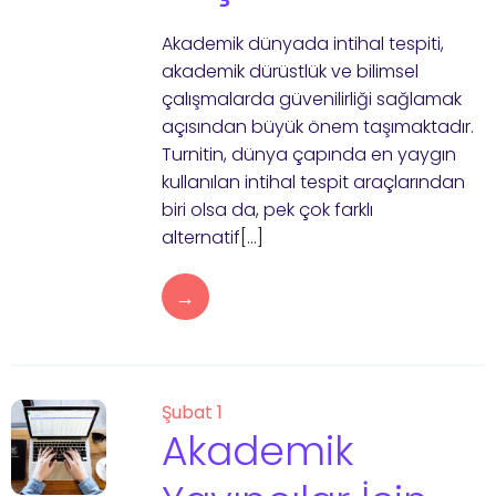
Akademik dünyada intihal tespiti,
akademik dürüstlük ve bilimsel
çalışmalarda güvenilirliği sağlamak
açısından büyük önem taşımaktadır.
Turnitin, dünya çapında en yaygın
kullanılan intihal tespit araçlarından
biri olsa da, pek çok farklı
alternatif[…]
→
Şubat 1
Akademik