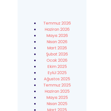
Temmuz 2026
Haziran 2026
Mayıs 2026
Nisan 2026
Mart 2026
Şubat 2026
Ocak 2026
Ekim 2025
Eylül 2025
Ağustos 2025
Temmuz 2025
Haziran 2025
Mayıs 2025
Nisan 2025
Mart 2025