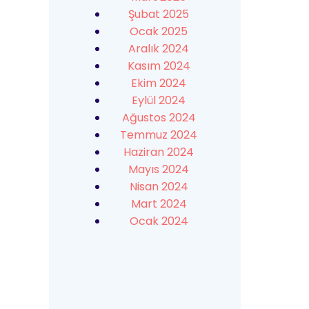
Şubat 2025
Ocak 2025
Aralık 2024
Kasım 2024
Ekim 2024
Eylül 2024
Ağustos 2024
Temmuz 2024
Haziran 2024
Mayıs 2024
Nisan 2024
Mart 2024
Ocak 2024