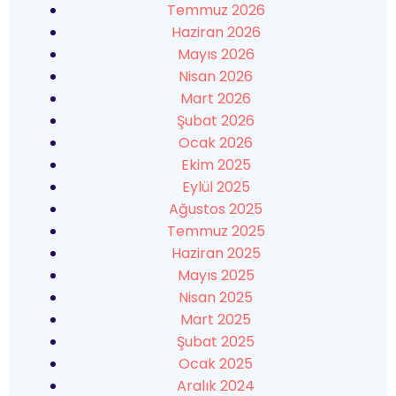
Temmuz 2026
Haziran 2026
Mayıs 2026
Nisan 2026
Mart 2026
Şubat 2026
Ocak 2026
Ekim 2025
Eylül 2025
Ağustos 2025
Temmuz 2025
Haziran 2025
Mayıs 2025
Nisan 2025
Mart 2025
Şubat 2025
Ocak 2025
Aralık 2024