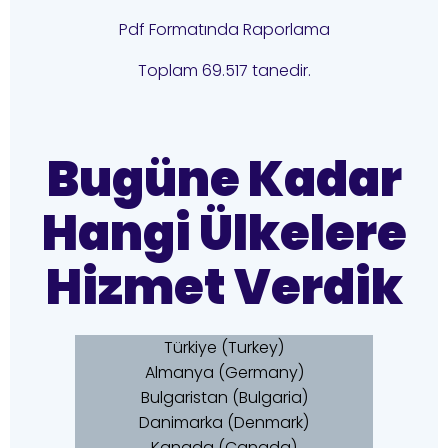
Pdf Formatında Raporlama
Toplam 69.517 tanedir.
Bugüne Kadar
Hangi Ülkelere
Hizmet Verdik
Türkiye (Turkey)
Almanya (Germany)
Bulgaristan (Bulgaria)
Danimarka (Denmark)
Kanada (Canada)