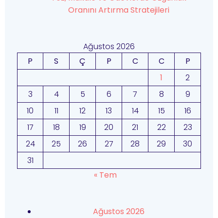
Oranını Artırma Stratejileri
Ağustos 2026
P
S
Ç
P
C
C
P
1
2
3
4
5
6
7
8
9
10
11
12
13
14
15
16
17
18
19
20
21
22
23
24
25
26
27
28
29
30
31
« Tem
Ağustos 2026