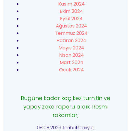
Kasım 2024
Ekim 2024
Eylül 2024
Ağustos 2024
Temmuz 2024
Haziran 2024
Mayıs 2024
Nisan 2024
Mart 2024
Ocak 2024
Bugüne kadar kaç kez turnitin ve
yapay zeka raporu aldık. Resmi
rakamlar,
08.08.2026 tarihi itibariyle;