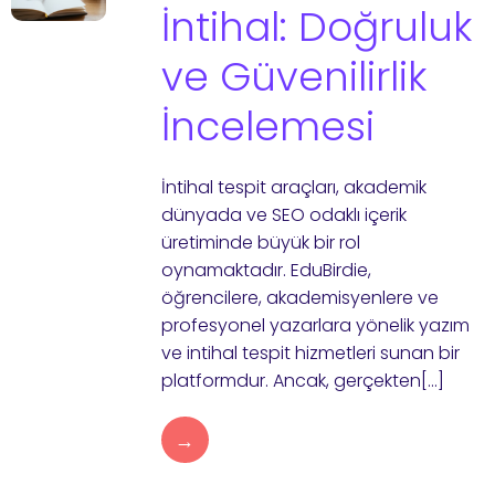
İntihal: Doğruluk
ve Güvenilirlik
İncelemesi
İntihal tespit araçları, akademik
dünyada ve SEO odaklı içerik
üretiminde büyük bir rol
oynamaktadır. EduBirdie,
öğrencilere, akademisyenlere ve
profesyonel yazarlara yönelik yazım
ve intihal tespit hizmetleri sunan bir
platformdur. Ancak, gerçekten[…]
→