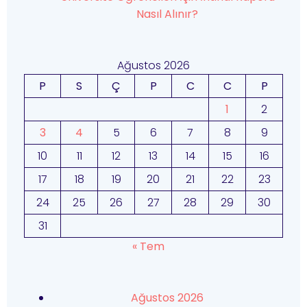
Nasıl Alınır?
Ağustos 2026
P
S
Ç
P
C
C
P
1
2
3
4
5
6
7
8
9
10
11
12
13
14
15
16
17
18
19
20
21
22
23
24
25
26
27
28
29
30
31
« Tem
Ağustos 2026