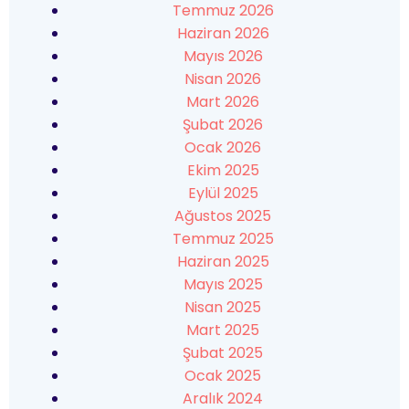
Temmuz 2026
Haziran 2026
Mayıs 2026
Nisan 2026
Mart 2026
Şubat 2026
Ocak 2026
Ekim 2025
Eylül 2025
Ağustos 2025
Temmuz 2025
Haziran 2025
Mayıs 2025
Nisan 2025
Mart 2025
Şubat 2025
Ocak 2025
Aralık 2024