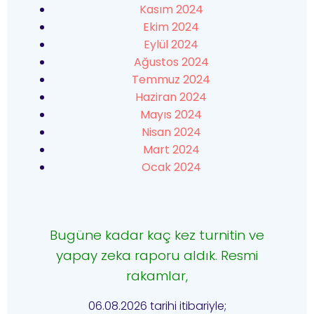
Kasım 2024
Ekim 2024
Eylül 2024
Ağustos 2024
Temmuz 2024
Haziran 2024
Mayıs 2024
Nisan 2024
Mart 2024
Ocak 2024
Bugüne kadar kaç kez turnitin ve
yapay zeka raporu aldık. Resmi
rakamlar,
06.08.2026 tarihi itibariyle;