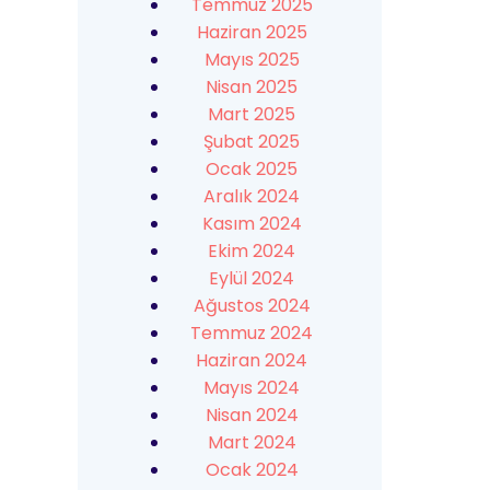
Temmuz 2025
Haziran 2025
Mayıs 2025
Nisan 2025
Mart 2025
Şubat 2025
Ocak 2025
Aralık 2024
Kasım 2024
Ekim 2024
Eylül 2024
Ağustos 2024
Temmuz 2024
Haziran 2024
Mayıs 2024
Nisan 2024
Mart 2024
Ocak 2024