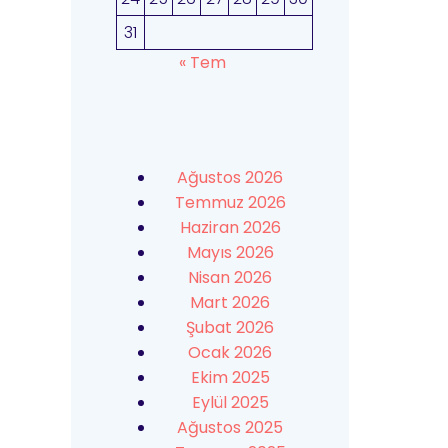
31
« Tem
Ağustos 2026
Temmuz 2026
Haziran 2026
Mayıs 2026
Nisan 2026
Mart 2026
Şubat 2026
Ocak 2026
Ekim 2025
Eylül 2025
Ağustos 2025