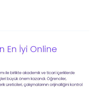
in En İyi Online
ile birlikte akademik ve ticari içeriklerde
eçleri büyük önem kazandı. Öğrenciler,
 üreticileri, çalışmalarının orijinalliğini kontrol