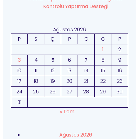
Kontrolü Yaptırma Desteği
Ağustos 2026
P
S
Ç
P
C
C
P
1
2
3
4
5
6
7
8
9
10
11
12
13
14
15
16
17
18
19
20
21
22
23
24
25
26
27
28
29
30
31
« Tem
Ağustos 2026