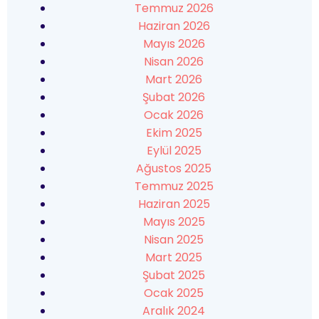
Temmuz 2026
Haziran 2026
Mayıs 2026
Nisan 2026
Mart 2026
Şubat 2026
Ocak 2026
Ekim 2025
Eylül 2025
Ağustos 2025
Temmuz 2025
Haziran 2025
Mayıs 2025
Nisan 2025
Mart 2025
Şubat 2025
Ocak 2025
Aralık 2024