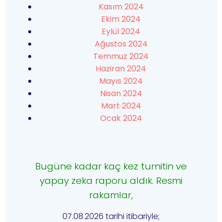
Kasım 2024
Ekim 2024
Eylül 2024
Ağustos 2024
Temmuz 2024
Haziran 2024
Mayıs 2024
Nisan 2024
Mart 2024
Ocak 2024
Bugüne kadar kaç kez turnitin ve
yapay zeka raporu aldık. Resmi
rakamlar,
07.08.2026 tarihi itibariyle;