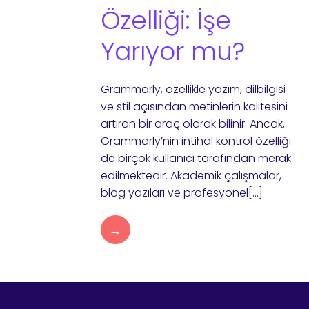
Özelliği: İşe
Yarıyor mu?
Grammarly, özellikle yazım, dilbilgisi
ve stil açısından metinlerin kalitesini
artıran bir araç olarak bilinir. Ancak,
Grammarly’nin intihal kontrol özelliği
de birçok kullanıcı tarafından merak
edilmektedir. Akademik çalışmalar,
blog yazıları ve profesyonel[…]
→