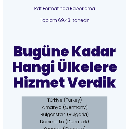
Pdf Formatında Raporlama
Toplam 69.431 tanedir.
Bugüne Kadar
Hangi Ülkelere
Hizmet Verdik
Türkiye (Turkey)
Almanya (Germany)
Bulgaristan (Bulgaria)
Danimarka (Denmark)
Kanada (Canada)