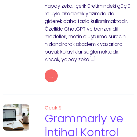
Yapay zeka, içerik üretimindeki güçlü
rolüyle akademik yazımda da
giderek daha fazla kullanılmaktadır.
Özellikle ChatGPT ve benzeri dil
modelleri, metin oluşturma sürecini
hızlandırarak akademik yazarlara
büyük kolaylıklar sağlamaktadır.
Ancak, yapay zeka[…]
→
Ocak 9
Grammarly ve
İntihal Kontrol