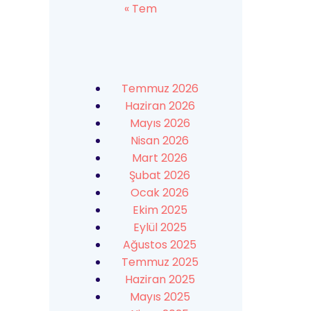
« Tem
Temmuz 2026
Haziran 2026
Mayıs 2026
Nisan 2026
Mart 2026
Şubat 2026
Ocak 2026
Ekim 2025
Eylül 2025
Ağustos 2025
Temmuz 2025
Haziran 2025
Mayıs 2025