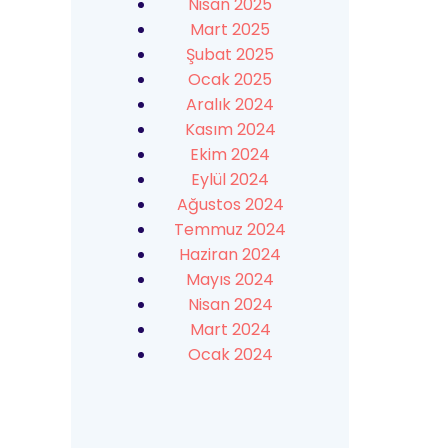
Nisan 2025
Mart 2025
Şubat 2025
Ocak 2025
Aralık 2024
Kasım 2024
Ekim 2024
Eylül 2024
Ağustos 2024
Temmuz 2024
Haziran 2024
Mayıs 2024
Nisan 2024
Mart 2024
Ocak 2024