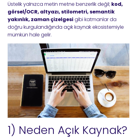
Üstelik yalnızca metin metne benzerlik değil;
kod,
görsel/OCR, altyazı, stilometri, semantik
yakınlık, zaman çizelgesi
gibi katmanlar da
doğru kurgulandığında açık kaynak ekosistemiyle
mümkün hale gelir.
1) Neden Açık Kaynak?