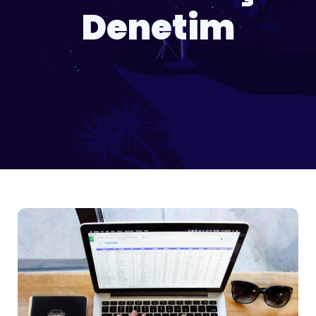
Denetim