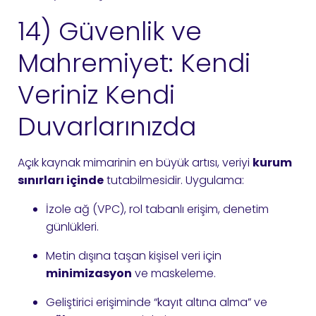
14) Güvenlik ve
Mahremiyet: Kendi
Veriniz Kendi
Duvarlarınızda
Açık kaynak mimarinin en büyük artısı, veriyi
kurum
sınırları içinde
tutabilmesidir. Uygulama:
İzole ağ (VPC), rol tabanlı erişim, denetim
günlükleri.
Metin dışına taşan kişisel veri için
minimizasyon
ve maskeleme.
Geliştirici erişiminde “kayıt altına alma” ve