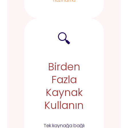
hazırlama
🔍
Birden
Fazla
Kaynak
Kullanın
Tek kaynağa bağlı