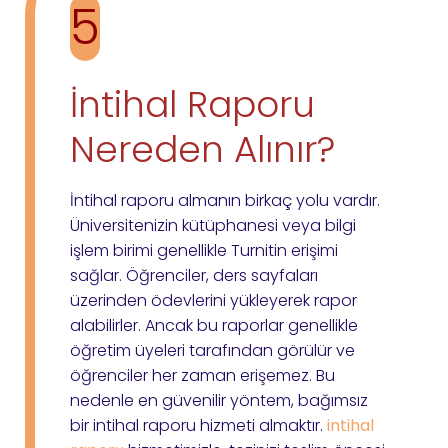
5
İntihal Raporu
Nereden Alınır?
İntihal raporu almanın birkaç yolu vardır.
Üniversitenizin kütüphanesi veya bilgi
işlem birimi genellikle Turnitin erişimi
sağlar. Öğrenciler, ders sayfaları
üzerinden ödevlerini yükleyerek rapor
alabilirler. Ancak bu raporlar genellikle
öğretim üyeleri tarafından görülür ve
öğrenciler her zaman erişemez. Bu
nedenle en güvenilir yöntem, bağımsız
bir intihal raporu hizmeti almaktır.
intihal