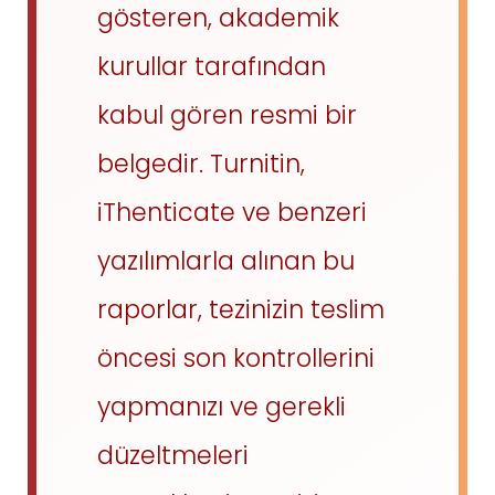
gösteren, akademik
kurullar tarafından
kabul gören resmi bir
belgedir. Turnitin,
iThenticate ve benzeri
yazılımlarla alınan bu
raporlar, tezinizin teslim
öncesi son kontrollerini
yapmanızı ve gerekli
düzeltmeleri