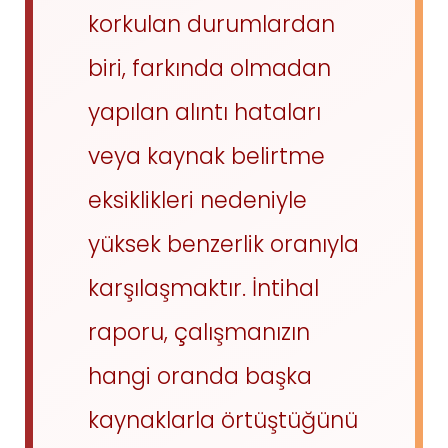
korkulan durumlardan
biri, farkında olmadan
yapılan alıntı hataları
veya kaynak belirtme
eksiklikleri nedeniyle
yüksek benzerlik oranıyla
karşılaşmaktır. İntihal
raporu, çalışmanızın
hangi oranda başka
kaynaklarla örtüştüğünü