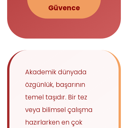
Güvence
Akademik dünyada
özgünlük, başarının
temel taşıdır. Bir tez
veya bilimsel çalışma
hazırlarken en çok