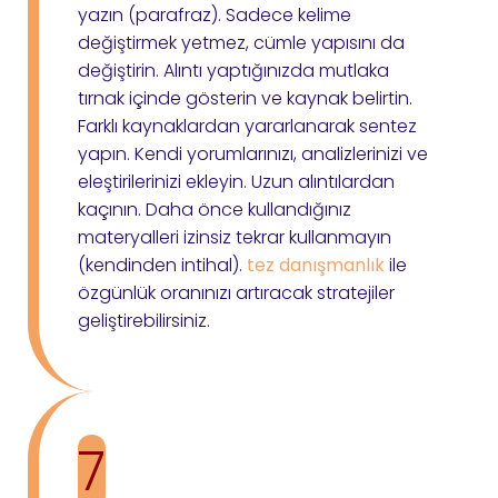
yazın (parafraz). Sadece kelime
değiştirmek yetmez, cümle yapısını da
değiştirin. Alıntı yaptığınızda mutlaka
tırnak içinde gösterin ve kaynak belirtin.
Farklı kaynaklardan yararlanarak sentez
yapın. Kendi yorumlarınızı, analizlerinizi ve
eleştirilerinizi ekleyin. Uzun alıntılardan
kaçının. Daha önce kullandığınız
materyalleri izinsiz tekrar kullanmayın
(kendinden intihal).
tez danışmanlık
ile
özgünlük oranınızı artıracak stratejiler
geliştirebilirsiniz.
7