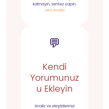
kalmayın, sentez yapın.
veri analizi
💬
Kendi
Yorumunuz
u Ekleyin
Analiz ve eleştirilerinizi