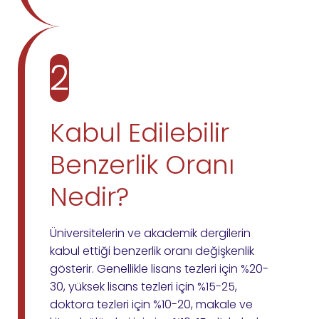
2
Kabul Edilebilir
Benzerlik Oranı
Nedir?
Üniversitelerin ve akademik dergilerin
kabul ettiği benzerlik oranı değişkenlik
gösterir. Genellikle lisans tezleri için %20-
30, yüksek lisans tezleri için %15-25,
doktora tezleri için %10-20, makale ve