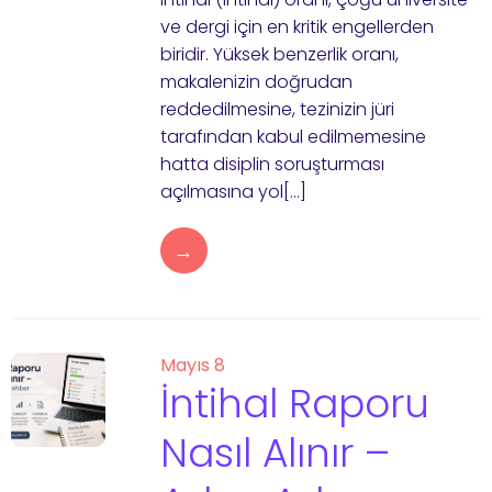
ve dergi için en kritik engellerden
biridir. Yüksek benzerlik oranı,
makalenizin doğrudan
reddedilmesine, tezinizin jüri
tarafından kabul edilmemesine
hatta disiplin soruşturması
açılmasına yol[…]
→
Mayıs 8
İntihal Raporu
Nasıl Alınır –