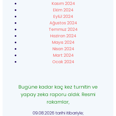
Kasım 2024
Ekim 2024
Eylül 2024
Ağustos 2024
Temmuz 2024
Haziran 2024
Mayıs 2024
Nisan 2024
Mart 2024
Ocak 2024
Bugüne kadar kaç kez turnitin ve
yapay zeka raporu aldık. Resmi
rakamlar,
09.08.2026 tarihi itibariyle;