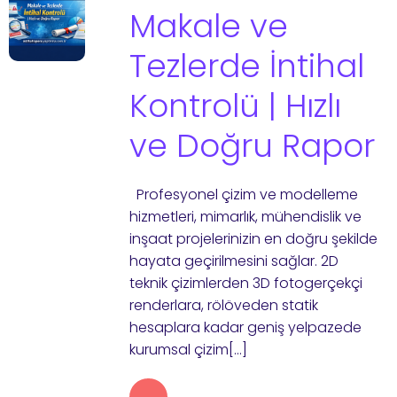
Makale ve
Tezlerde İntihal
Kontrolü | Hızlı
ve Doğru Rapor
Profesyonel çizim ve modelleme
hizmetleri, mimarlık, mühendislik ve
inşaat projelerinizin en doğru şekilde
hayata geçirilmesini sağlar. 2D
teknik çizimlerden 3D fotogerçekçi
renderlara, rölöveden statik
hesaplara kadar geniş yelpazede
kurumsal çizim[…]