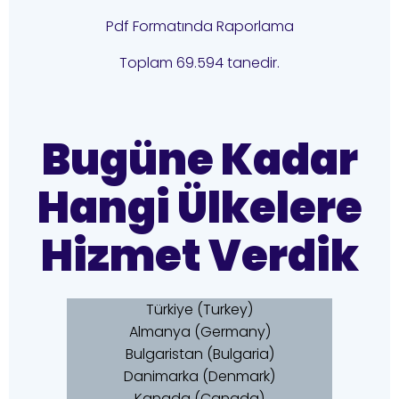
Pdf Formatında Raporlama
Toplam 69.594 tanedir.
Bugüne Kadar
Hangi Ülkelere
Hizmet Verdik
Türkiye (Turkey)
Almanya (Germany)
Bulgaristan (Bulgaria)
Danimarka (Denmark)
Kanada (Canada)