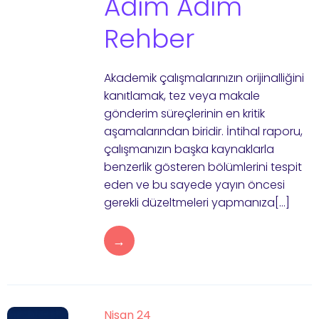
Adım Adım
Rehber
Akademik çalışmalarınızın orijinalliğini
kanıtlamak, tez veya makale
gönderim süreçlerinin en kritik
aşamalarından biridir. İntihal raporu,
çalışmanızın başka kaynaklarla
benzerlik gösteren bölümlerini tespit
eden ve bu sayede yayın öncesi
gerekli düzeltmeleri yapmanıza[…]
→
Nisan 24