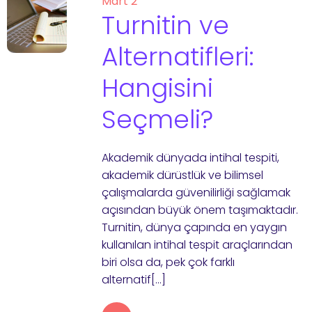
Mart 2
Turnitin ve
Alternatifleri:
Hangisini
Seçmeli?
Akademik dünyada intihal tespiti,
akademik dürüstlük ve bilimsel
çalışmalarda güvenilirliği sağlamak
açısından büyük önem taşımaktadır.
Turnitin, dünya çapında en yaygın
kullanılan intihal tespit araçlarından
biri olsa da, pek çok farklı
alternatif[…]