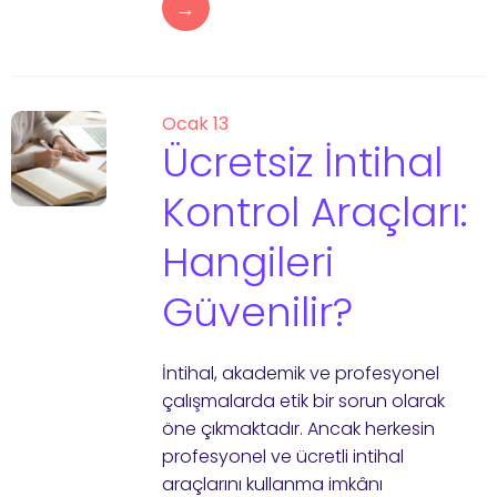
→
Ocak 13
Ücretsiz İntihal
Kontrol Araçları:
Hangileri
Güvenilir?
İntihal, akademik ve profesyonel
çalışmalarda etik bir sorun olarak
öne çıkmaktadır. Ancak herkesin
profesyonel ve ücretli intihal
araçlarını kullanma imkânı