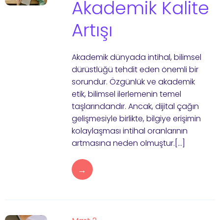
Akademik Kalite
Artışı
Akademik dünyada intihal, bilimsel
dürüstlüğü tehdit eden önemli bir
sorundur. Özgünlük ve akademik
etik, bilimsel ilerlemenin temel
taşlarındandır. Ancak, dijital çağın
gelişmesiyle birlikte, bilgiye erişimin
kolaylaşması intihal oranlarının
artmasına neden olmuştur.[…]
→