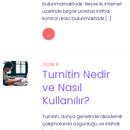
bulunmamaktadır. Neyse ki, internet
üzerinde birçok ücretsiz intihal
kontrol aracı bulunmaktadır.[…]
→
Ocak 8
Turnitin Nedir
ve Nasıl
Kullanılır?
Turnitin, dünya genelinde akademik
çalışmalarda özgünlüğü ve intihali