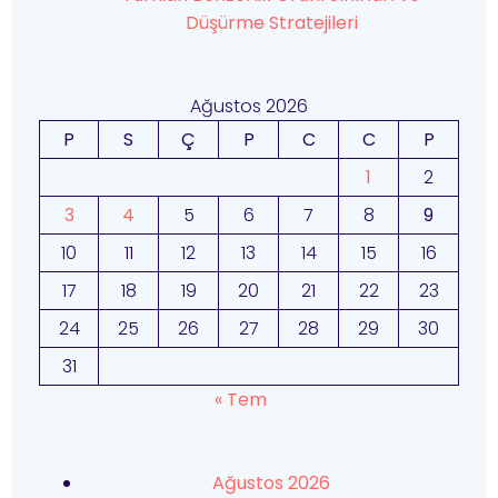
Düşürme Stratejileri
Ağustos 2026
P
S
Ç
P
C
C
P
1
2
3
4
5
6
7
8
9
10
11
12
13
14
15
16
17
18
19
20
21
22
23
24
25
26
27
28
29
30
31
« Tem
Ağustos 2026