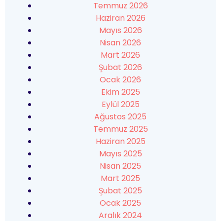
Temmuz 2026
Haziran 2026
Mayıs 2026
Nisan 2026
Mart 2026
Şubat 2026
Ocak 2026
Ekim 2025
Eylül 2025
Ağustos 2025
Temmuz 2025
Haziran 2025
Mayıs 2025
Nisan 2025
Mart 2025
Şubat 2025
Ocak 2025
Aralık 2024