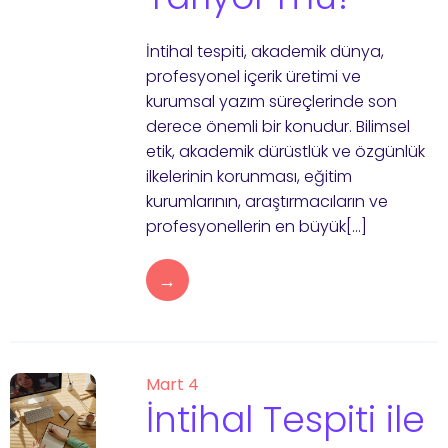
İntihal tespiti, akademik dünya,
profesyonel içerik üretimi ve
kurumsal yazım süreçlerinde son
derece önemli bir konudur. Bilimsel
etik, akademik dürüstlük ve özgünlük
ilkelerinin korunması, eğitim
kurumlarının, araştırmacıların ve
profesyonellerin en büyük[…]
→
Mart 4
İntihal Tespiti ile