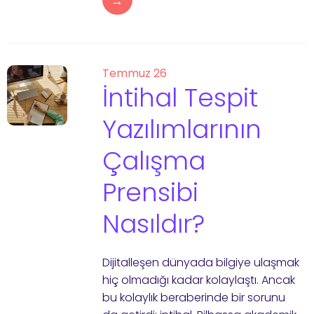
→
Temmuz 26
İntihal Tespit
Yazılımlarının
Çalışma
Prensibi
Nasıldır?
Dijitalleşen dünyada bilgiye ulaşmak
hiç olmadığı kadar kolaylaştı. Ancak
bu kolaylık beraberinde bir sorunu