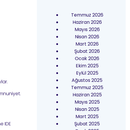
Temmuz 2026
Haziran 2026
Mayıs 2026
Nisan 2026
Mart 2026
Şubat 2026
Ocak 2026
Ekim 2025
Eylül 2025
Ağustos 2025
lar.
Temmuz 2025
emnuniyet.
Haziran 2025
Mayıs 2025
Nisan 2025
Mart 2025
e IDE
Şubat 2025