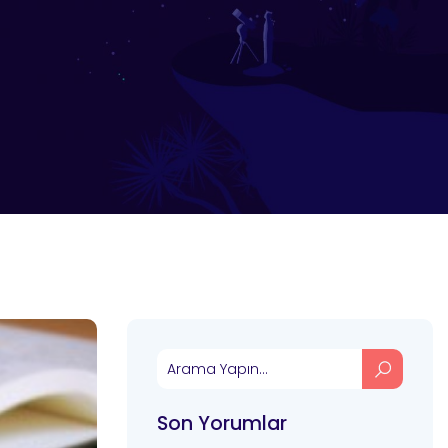
Son Yorumlar